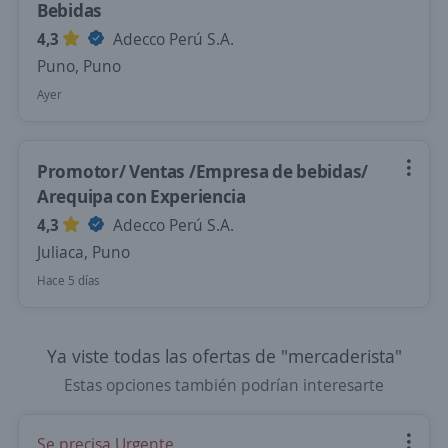
Bebidas
4,3
Adecco Perú S.A.
Puno, Puno
Ayer
Promotor/ Ventas /Empresa de bebidas/
Arequipa con Experiencia
4,3
Adecco Perú S.A.
Juliaca, Puno
Hace 5 días
Ya viste todas las ofertas de "mercaderista"
Estas opciones también podrían interesarte
Se precisa Urgente