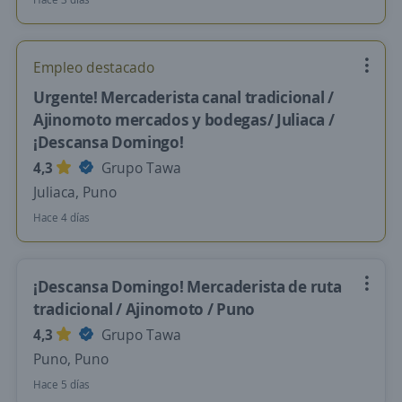
Empleo destacado
Urgente! Mercaderista canal tradicional /
Ajinomoto mercados y bodegas/ Juliaca /
¡Descansa Domingo!
4,3
Grupo Tawa
Juliaca, Puno
Hace 4 días
¡Descansa Domingo! Mercaderista de ruta
tradicional / Ajinomoto / Puno
4,3
Grupo Tawa
Puno, Puno
Hace 5 días