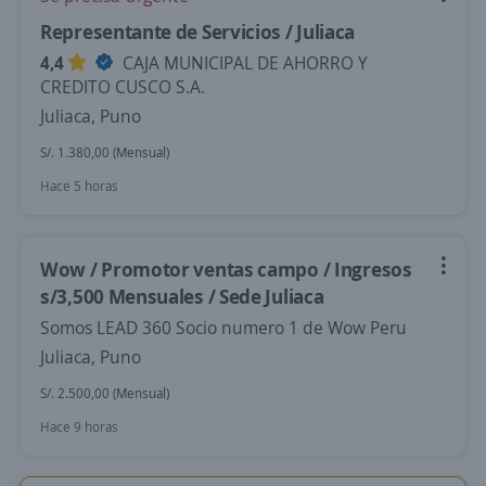
Representante de Servicios / Juliaca
4,4
CAJA MUNICIPAL DE AHORRO Y
CREDITO CUSCO S.A.
Juliaca, Puno
S/. 1.380,00 (Mensual)
Hace 5 horas
Wow / Promotor ventas campo / Ingresos
s/3,500 Mensuales / Sede Juliaca
Somos LEAD 360 Socio numero 1 de Wow Peru
Juliaca, Puno
S/. 2.500,00 (Mensual)
Hace 9 horas