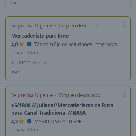
Ayer
Se precisa Urgente
Empleo destacado
Mercaderista part time
4,0
Tándem Eje de soluciones Integradas
Juliaca, Puno
S/. 1.250,00 (Mensual)
Ayer
Se precisa Urgente
Empleo destacado
+S/1800 // Juliaca//Mercaderistas de Ruta
para Canal Tradicional // BASA
4,3
MARKETING ALTERNO
Juliaca, Puno