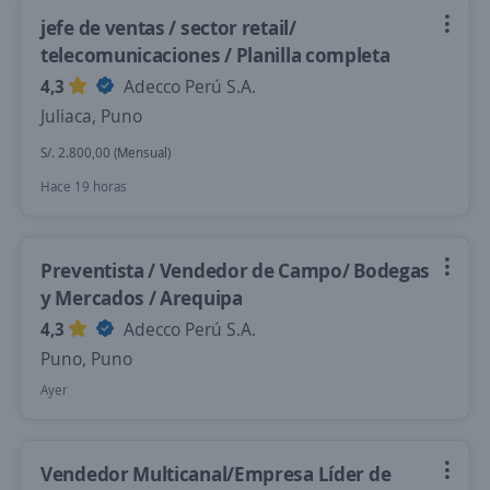
jefe de ventas / sector retail/
telecomunicaciones / Planilla completa
4,3
Adecco Perú S.A.
Juliaca, Puno
S/. 2.800,00 (Mensual)
Hace 19 horas
Preventista / Vendedor de Campo/ Bodegas
y Mercados / Arequipa
4,3
Adecco Perú S.A.
Puno, Puno
Ayer
Vendedor Multicanal/Empresa Líder de