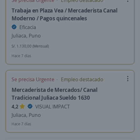
Se precisa Urgente
Empleo destacado
Trabaja en Plaza Vea / Mercaderista Canal
Moderno / Pagos quincenales
Eficacia
Juliaca, Puno
S/. 1.130,00 (Mensual)
Hace 7 días
Se precisa Urgente
Empleo destacado
Mercaderista de Mercados/ Canal
Tradicional Juliaca Sueldo 1630
4,2
VISUAL IMPACT
Juliaca, Puno
Hace 7 días