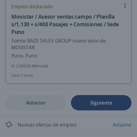
Empleo destacado
Movistar / Asesor ventas campo / Planilla
s/1,130 + s/400 Pasajes + Comisiones / Sede
Puno
Somos BAZE SALES GROUP nuevo socio de
MOVISTAR
Puno, Puno
S/. 2.500,00 (Mensual)
Hace 9 horas
Anterior
Siguiente
Nuevas ofertas de empleo
Avísame