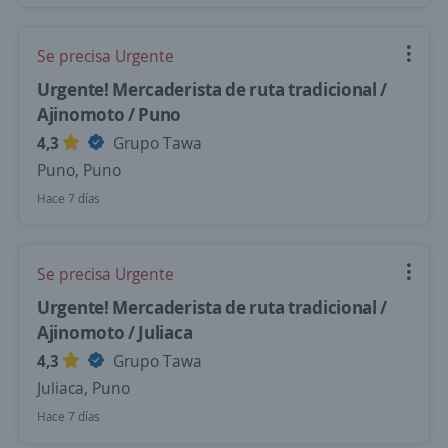
Se precisa Urgente
Urgente! Mercaderista de ruta tradicional /
Ajinomoto / Puno
4,3
Grupo Tawa
Puno, Puno
Hace 7 días
Se precisa Urgente
Urgente! Mercaderista de ruta tradicional /
Ajinomoto / Juliaca
4,3
Grupo Tawa
Juliaca, Puno
Hace 7 días