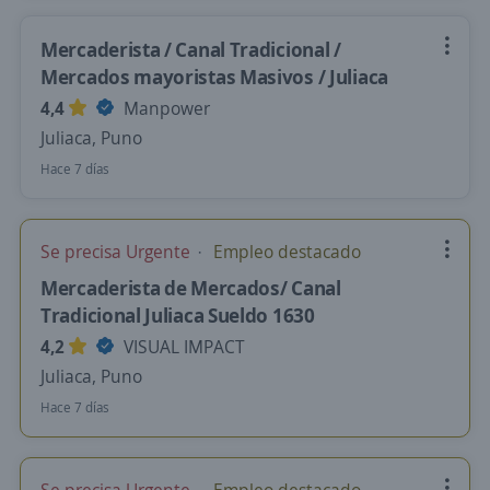
Mercaderista / Canal Tradicional /
Mercados mayoristas Masivos / Juliaca
4,4
Manpower
Juliaca, Puno
Hace 7 días
Se precisa Urgente
Empleo destacado
Mercaderista de Mercados/ Canal
Tradicional Juliaca Sueldo 1630
4,2
VISUAL IMPACT
Juliaca, Puno
Hace 7 días