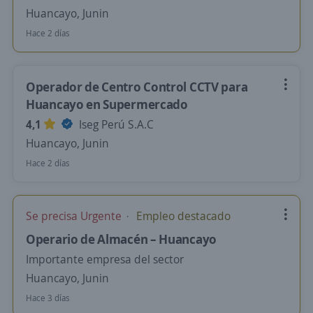
Huancayo, Junin
Hace 2 días
Operador de Centro Control CCTV para
Huancayo en Supermercado
4,1
Iseg Perú S.A.C
Huancayo, Junin
Hace 2 días
Se precisa Urgente
Empleo destacado
Operario de Almacén – Huancayo
Importante empresa del sector
Huancayo, Junin
Hace 3 días