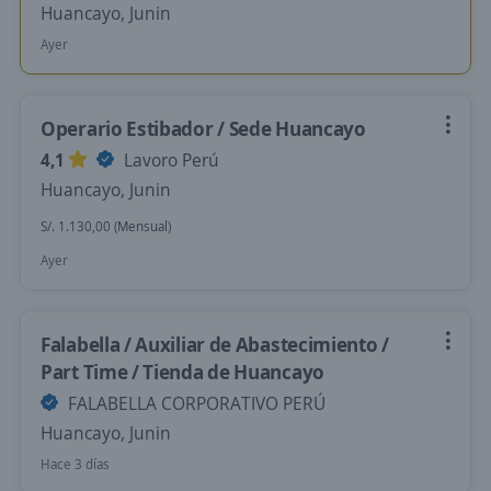
Huancayo, Junin
Ayer
Operario Estibador / Sede Huancayo
4,1
Lavoro Perú
Huancayo, Junin
S/. 1.130,00 (Mensual)
Ayer
Falabella / Auxiliar de Abastecimiento /
Part Time / Tienda de Huancayo
FALABELLA CORPORATIVO PERÚ
Huancayo, Junin
Hace 3 días