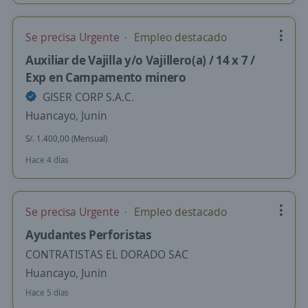
Se precisa Urgente
Empleo destacado
Auxiliar de Vajilla y/o Vajillero(a) / 14 x 7 /
Exp en Campamento minero
GISER CORP S.A.C.
Huancayo, Junin
S/. 1.400,00 (Mensual)
Hace 4 días
Se precisa Urgente
Empleo destacado
Ayudantes Perforistas
CONTRATISTAS EL DORADO SAC
Huancayo, Junin
Hace 5 días