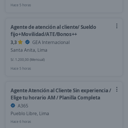
Hace 5 horas
Agente de atención al cliente/ Sueldo
fijo+Movilidad/ATE/Bonos++
3,3
GEA Internacional
Santa Anita, Lima
S/. 1.200,00 (Mensual)
Hace 5 horas
Agente Atención al Cliente Sin experiencia /
Elige tu horario AM / Planilla Completa
A365
Pueblo Libre, Lima
Hace 6 horas