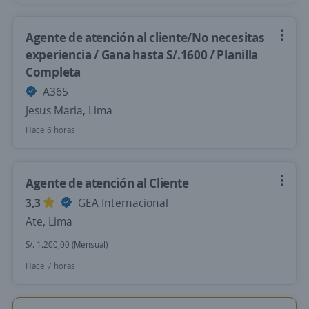
Agente de atención al cliente/No necesitas
experiencia / Gana hasta S/.1600 / Planilla
Completa
A365
Jesus Maria, Lima
Hace 6 horas
Agente de atención al Cliente
3,3
GEA Internacional
Ate, Lima
S/. 1.200,00 (Mensual)
Hace 7 horas