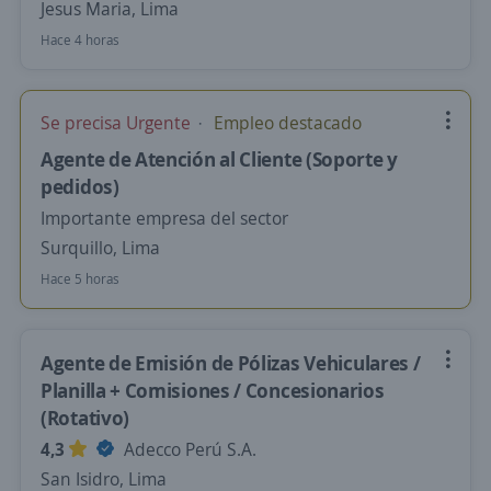
Jesus Maria, Lima
Hace 4 horas
Se precisa Urgente
Empleo destacado
Agente de Atención al Cliente (Soporte y
pedidos)
Importante empresa del sector
Surquillo, Lima
Hace 5 horas
Agente de Emisión de Pólizas Vehiculares /
Planilla + Comisiones / Concesionarios
(Rotativo)
4,3
Adecco Perú S.A.
San Isidro, Lima