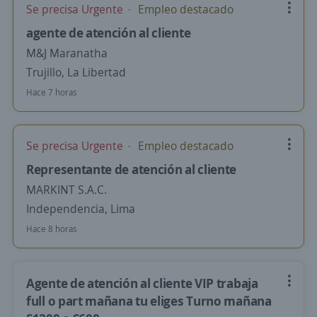
Se precisa Urgente
Empleo destacado
agente de atención al cliente
M&J Maranatha
Trujillo, La Libertad
Hace 7 horas
Se precisa Urgente
Empleo destacado
Representante de atención al cliente
MARKINT S.A.C.
Independencia, Lima
Hace 8 horas
Agente de atención al cliente VIP trabaja
full o part mañana tu eliges Turno mañana