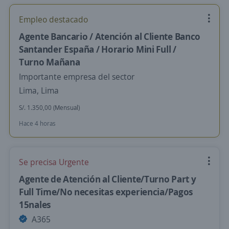
Empleo destacado
Agente Bancario / Atención al Cliente Banco
Santander España / Horario Mini Full /
Turno Mañana
Importante empresa del sector
Lima, Lima
S/. 1.350,00 (Mensual)
Hace 4 horas
Se precisa Urgente
Agente de Atención al Cliente/Turno Part y
Full Time/No necesitas experiencia/Pagos
15nales
A365