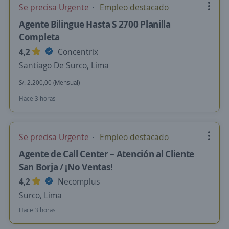
Se precisa Urgente
Empleo destacado
Agente Bilingue Hasta S 2700 Planilla
Completa
4,2
Concentrix
Santiago De Surco, Lima
S/. 2.200,00 (Mensual)
Hace 3 horas
Se precisa Urgente
Empleo destacado
Agente de Call Center – Atención al Cliente
San Borja / ¡No Ventas!
4,2
Necomplus
Surco, Lima
Hace 3 horas