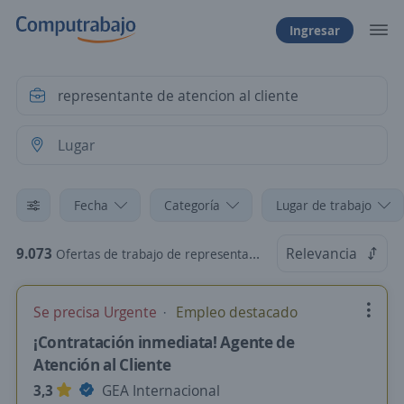
Ingresar
Fecha
Categoría
Lugar de trabajo
9.073
Relevancia
Ofertas de trabajo de representante de atencion al cliente
Se precisa Urgente
Empleo destacado
¡Contratación inmediata! Agente de
Atención al Cliente
3,3
GEA Internacional