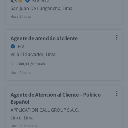
4,3
Konecta
San Juan De Lurigancho, Lima
Hace 2 horas
Agente de atención al cliente
EIV
Villa El Salvador, Lima
S/. 1.300,00 (Mensual)
Hace 2 horas
Agente de Atención al Cliente – Público
Español
APPLICATION CALL GROUP S.A.C.
Lince, Lima
Hace 30 minutos