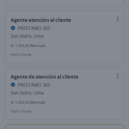
Agente atención al cliente
PRESTAMO 365
San Isidro, Lima
S/. 1.300,00 (Mensual)
Hace 3 horas
Agente de atención al cliente
PRESTAMO 365
San Isidro, Lima
S/. 1.300,00 (Mensual)
Hace 3 horas