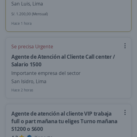
San Luis, Lima
S/. 1.200,00 (Mensual)
Hace 1 hora
Se precisa Urgente
Agente de Atención al Cliente Call center /
Salario 1500
Importante empresa del sector
San Isidro, Lima
Hace 2 horas
Agente de atención al cliente VIP trabaja
full o part mañana tu eliges Turno mañana
S1200 o S600