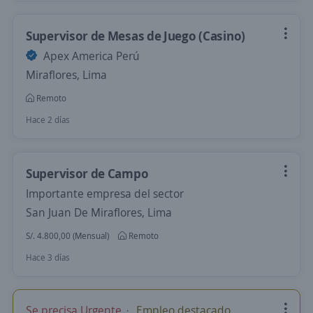
Supervisor de Mesas de Juego (Casino)
Apex America Perú
Miraflores, Lima
Remoto
Hace 2 días
Supervisor de Campo
Importante empresa del sector
San Juan De Miraflores, Lima
S/. 4.800,00 (Mensual)
Remoto
Hace 3 días
Se precisa Urgente
Empleo destacado