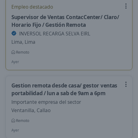
Empleo destacado
Supervisor de Ventas ContacCenter/ Claro/
Horario Fijo / Gestión Remota
INVERSOL RECARGA SELVA EIRL
Lima, Lima
Remoto
Ayer
Gestion remota desde casa/ gestor ventas
portabilidad / lun a sab de 9am a 6pm
Importante empresa del sector
Ventanilla, Callao
Remoto
Ayer