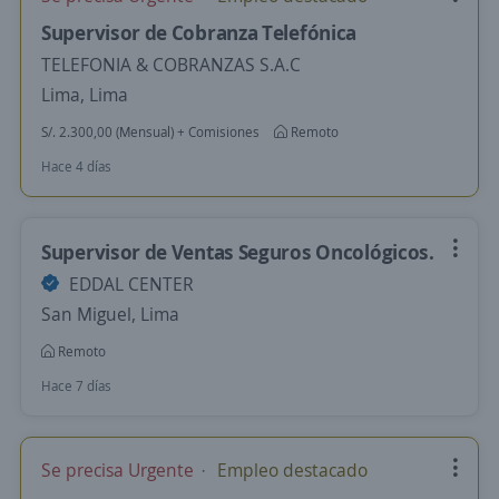
Supervisor de Cobranza Telefónica
TELEFONIA & COBRANZAS S.A.C
Lima, Lima
S/. 2.300,00 (Mensual) + Comisiones
Remoto
Hace 4 días
Supervisor de Ventas Seguros Oncológicos.
EDDAL CENTER
San Miguel, Lima
Remoto
Hace 7 días
Se precisa Urgente
Empleo destacado