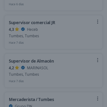
Hace 6 días
Supervisor comercial JR
4,3
Heceb
Tumbes, Tumbes
Hace 7 días
Supervisor de Almacén
4,2
MARINASOL
Tumbes, Tumbes
Hace 7 días
Mercaderista / Tumbes
Grupo DN