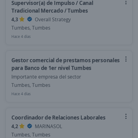
Supervisor(a) de Impulso / Canal
Tradicional Mercado / Tumbes
4,3
Overall Strategy
Tumbes, Tumbes
Hace 4 días
Gestor comercial de prestamos personales
para Banco de 1er nivel Tumbes
Importante empresa del sector
Tumbes, Tumbes
Hace 4 días
Coordinador de Relaciones Laborales
4,2
MARINASOL
Tumbes, Tumbes