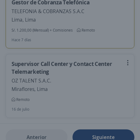
Gestor de Cobranza Telefónica
TELEFONIA & COBRANZAS S.A.C
Lima, Lima
S/. 1.200,00 (Mensual) + Comisiones
Remoto
Hace 7 días
Supervisor Call Center y Contact Center
Telemarketing
OZ TALENT S.A.C.
Miraflores, Lima
Remoto
16 de julio
Anterior
Siguiente