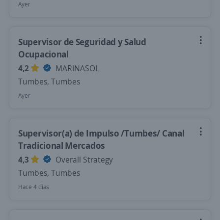
Ayer
Supervisor de Seguridad y Salud
Ocupacional
4,2
MARINASOL
Tumbes, Tumbes
Ayer
Supervisor(a) de Impulso /Tumbes/ Canal
Tradicional Mercados
4,3
Overall Strategy
Tumbes, Tumbes
Hace 4 días