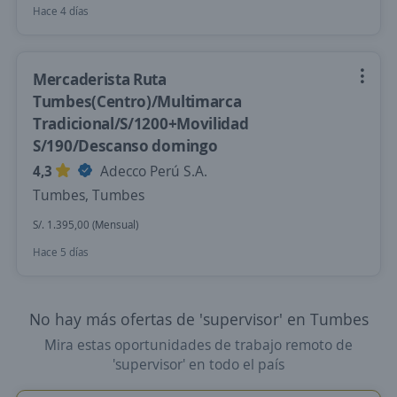
Hace 4 días
Mercaderista Ruta
Tumbes(Centro)/Multimarca
Tradicional/S/1200+Movilidad
S/190/Descanso domingo
4,3
Adecco Perú S.A.
Tumbes, Tumbes
S/. 1.395,00 (Mensual)
Hace 5 días
No hay más ofertas de 'supervisor' en Tumbes
Mira estas oportunidades de trabajo remoto de
'supervisor' en todo el país