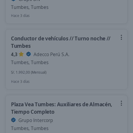
Tumbes, Tumbes
Hace 3 días
Conductor de vehículos // Turno noche //
Tumbes
4,3
Adecco Perú S.A.
Tumbes, Tumbes
S/. 1.992,00 (Mensual)
Hace 3 días
Plaza Vea Tumbes: Auxiliares de Almacén,
Tiempo Completo
Grupo Intercorp
Tumbes, Tumbes