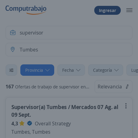
Ingresar
Provincia
Fecha
Categoría
Lug
167
Relevancia
Ofertas de trabajo de supervisor en Tumbes
Supervisor(a) Tumbes / Mercados 07 Ag. al
09 Sept.
4,3
Overall Strategy
Tumbes, Tumbes