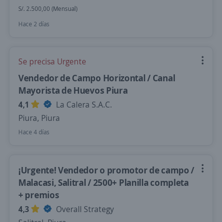
S/. 2.500,00 (Mensual)
Hace 2 días
Se precisa Urgente
Vendedor de Campo Horizontal / Canal
Mayorista de Huevos Piura
4,1
La Calera S.A.C.
Piura, Piura
Hace 4 días
¡Urgente! Vendedor o promotor de campo /
Malacasi, Salitral / 2500+ Planilla completa
+ premios
4,3
Overall Strategy