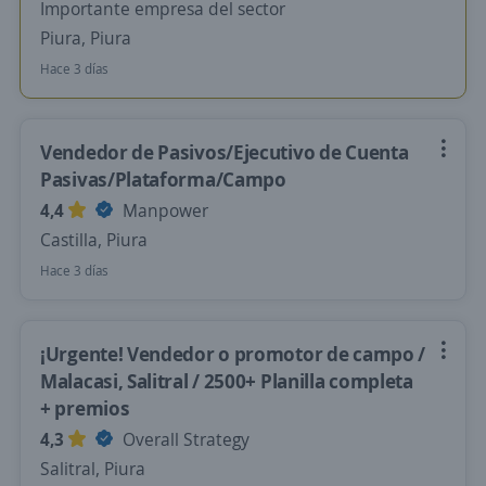
Importante empresa del sector
Piura, Piura
Hace 3 días
Vendedor de Pasivos/Ejecutivo de Cuenta
Pasivas/Plataforma/Campo
4,4
Manpower
Castilla, Piura
Hace 3 días
¡Urgente! Vendedor o promotor de campo /
Malacasi, Salitral / 2500+ Planilla completa
+ premios
4,3
Overall Strategy
Salitral, Piura