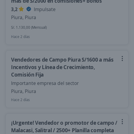
más de S/2000 en comisiones+ bonos
3,2
Impulsate
Piura, Piura
S/. 1.130,00 (Mensual)
Hace 2 días
Vendedores de Campo Piura S/1600 a más
Incentivos y Línea de Crecimiento,
Comisión Fija
Importante empresa del sector
Piura, Piura
Hace 2 días
¡Urgente! Vendedor o promotor de campo /
Malacasi, Salitral / 2500+ Planilla completa