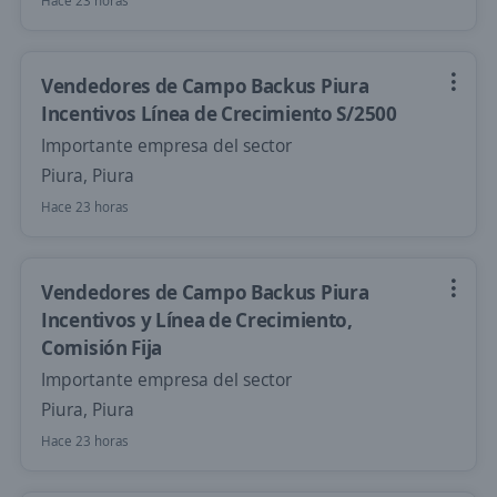
Hace 23 horas
Vendedores de Campo Backus Piura
Incentivos Línea de Crecimiento S/2500
Importante empresa del sector
Piura, Piura
Hace 23 horas
Vendedores de Campo Backus Piura
Incentivos y Línea de Crecimiento,
Comisión Fija
Importante empresa del sector
Piura, Piura
Hace 23 horas