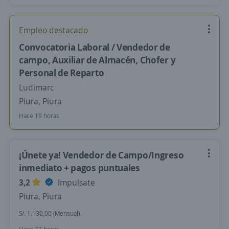
Empleo destacado
Convocatoria Laboral / Vendedor de
campo, Auxiliar de Almacén, Chofer y
Personal de Reparto
Ludimarc
Piura, Piura
Hace 19 horas
¡Únete ya! Vendedor de Campo/Ingreso
inmediato + pagos puntuales
3,2
Impulsate
Piura, Piura
S/. 1.130,00 (Mensual)