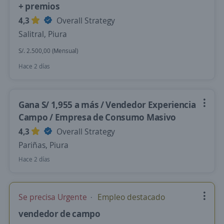
+ premios
4,3
Overall Strategy
Salitral, Piura
S/. 2.500,00 (Mensual)
Hace 2 días
Gana S/ 1,955 a más / Vendedor Experiencia
Campo / Empresa de Consumo Masivo
4,3
Overall Strategy
Pariñas, Piura
Hace 2 días
Se precisa Urgente
Empleo destacado
vendedor de campo