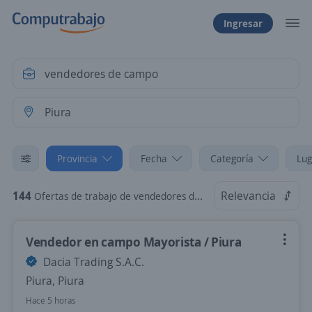
Ingresar
Provincia
Fecha
Categoría
Lug
144
Relevancia
Ofertas de trabajo de vendedores de campo en Piura
Vendedor en campo Mayorista / Piura
Dacia Trading S.A.C.
Piura, Piura
Hace 5 horas