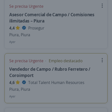
Se precisa Urgente
Asesor Comercial de Campo / Comisiones
ilimitadas – Piura
4,4
Prosegur
Piura, Piura
Ayer
Se precisa Urgente
Empleo destacado
Vendedor de Campo / Rubro Ferretero /
Coroimport
4,6
Total Talent Human Resources
Piura, Piura
Ayer