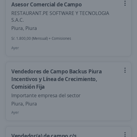
Asesor Comercial de Campo
RESTAURANT.PE SOFTWARE Y TECNOLOGIA
S.A.C.
Piura, Piura
S/. 1.800,00 (Mensual) + Comisiones
Ayer
Vendedores de Campo Backus Piura
Incentivos y Línea de Crecimiento,
Comisión Fija
Importante empresa del sector
Piura, Piura
Ayer
Vendedor(a) de campo c/s