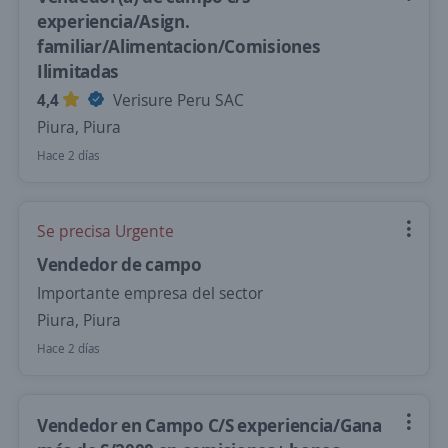
experiencia/Asign.
familiar/Alimentacion/Comisiones
Ilimitadas
4,4
Verisure Peru SAC
Piura, Piura
Hace 2 días
Se precisa Urgente
Vendedor de campo
Importante empresa del sector
Piura, Piura
Hace 2 días
Vendedor en Campo C/S experiencia/Gana