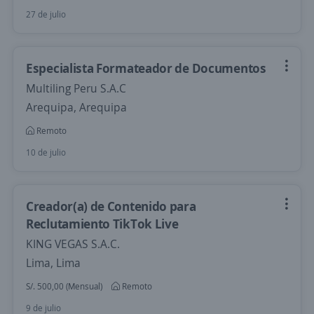
27 de julio
Especialista Formateador de Documentos
Multiling Peru S.A.C
Arequipa, Arequipa
Remoto
10 de julio
Creador(a) de Contenido para
Reclutamiento TikTok Live
KING VEGAS S.A.C.
Lima, Lima
S/. 500,00 (Mensual)
Remoto
9 de julio