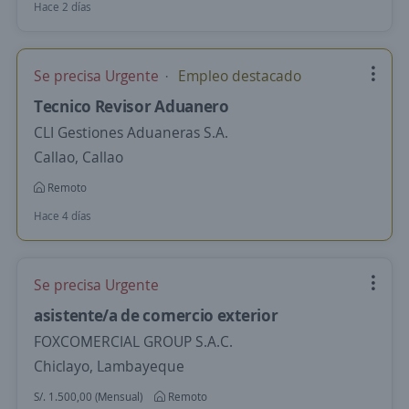
Hace 2 días
Se precisa Urgente
Empleo destacado
Tecnico Revisor Aduanero
CLI Gestiones Aduaneras S.A.
Callao, Callao
Remoto
Hace 4 días
Se precisa Urgente
asistente/a de comercio exterior
FOXCOMERCIAL GROUP S.A.C.
Chiclayo, Lambayeque
S/. 1.500,00 (Mensual)
Remoto