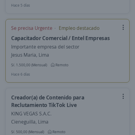
Hace 5 días
Se precisa Urgente
Empleo destacado
Capacitador Comercial / Entel Empresas
Importante empresa del sector
Jesus Maria, Lima
S/. 1.500,00 (Mensual)
Remoto
Hace 6 días
Creador(a) de Contenido para
Reclutamiento TikTok Live
KING VEGAS S.A.C.
Cieneguilla, Lima
S/. 500,00 (Mensual)
Remoto