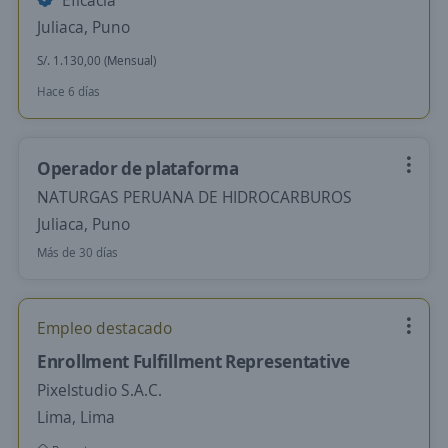
Eficacia
Juliaca, Puno
S/. 1.130,00 (Mensual)
Hace 6 días
Operador de plataforma
NATURGAS PERUANA DE HIDROCARBUROS
Juliaca, Puno
Más de 30 días
Empleo destacado
Enrollment Fulfillment Representative
Pixelstudio S.A.C.
Lima, Lima