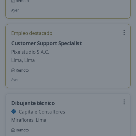
Remoto
Ayer
Empleo destacado
Customer Support Specialist
Pixelstudio S.A.C.
Lima, Lima
Remoto
Ayer
Dibujante técnico
Capitale Consultores
Miraflores, Lima
Remoto