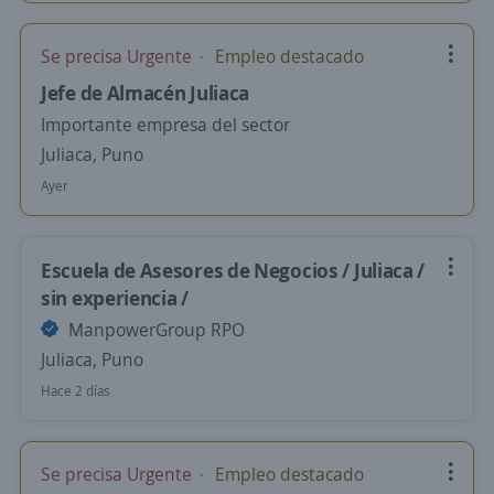
Se precisa Urgente
Empleo destacado
Jefe de Almacén Juliaca
Importante empresa del sector
Juliaca, Puno
Ayer
Escuela de Asesores de Negocios / Juliaca /
sin experiencia /
ManpowerGroup RPO
Juliaca, Puno
Hace 2 días
Se precisa Urgente
Empleo destacado