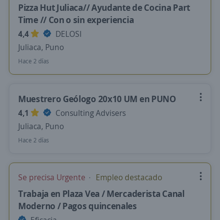
Pizza Hut Juliaca// Ayudante de Cocina Part
Time // Con o sin experiencia
4,4
DELOSI
Juliaca, Puno
Hace 2 días
Muestrero Geólogo 20x10 UM en PUNO
4,1
Consulting Advisers
Juliaca, Puno
Hace 2 días
Se precisa Urgente
Empleo destacado
Trabaja en Plaza Vea / Mercaderista Canal
Moderno / Pagos quincenales