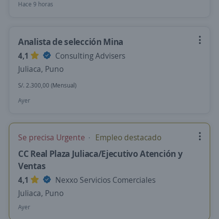
Hace 9 horas
Analista de selección Mina
4,1
Consulting Advisers
Juliaca, Puno
S/. 2.300,00 (Mensual)
Ayer
Se precisa Urgente
Empleo destacado
CC Real Plaza Juliaca/Ejecutivo Atención y
Ventas
4,1
Nexxo Servicios Comerciales
Juliaca, Puno
Ayer