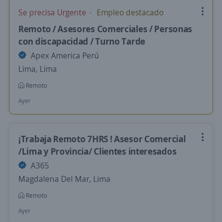
Se precisa Urgente
Empleo destacado
Remoto / Asesores Comerciales / Personas
con discapacidad / Turno Tarde
Apex America Perú
Lima, Lima
Remoto
Ayer
¡Trabaja Remoto 7HRS ! Asesor Comercial
/Lima y Provincia/ Clientes interesados
A365
Magdalena Del Mar, Lima
Remoto
Ayer