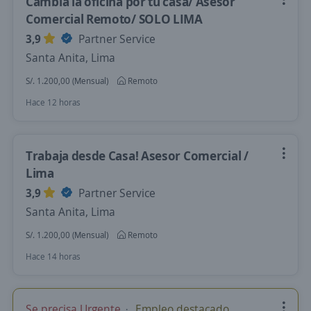
Cambia la oficina por tu casa/ Asesor
Comercial Remoto/ SOLO LIMA
3,9
Partner Service
Santa Anita, Lima
S/. 1.200,00 (Mensual)
Remoto
Hace 12 horas
Trabaja desde Casa! Asesor Comercial /
Lima
3,9
Partner Service
Santa Anita, Lima
S/. 1.200,00 (Mensual)
Remoto
Hace 14 horas
Se precisa Urgente
Empleo destacado