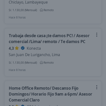
Chiclayo, Lambayeque
S/. 1.130,00 (Mensual)
Remoto
Hace 8 horas
Trabaja desde casa ¡te damos PC! / Asesor
comercial /Lima/ remoto / Te damos PC
4,3
Konecta
San Juan De Lurigancho, Lima
S/. 1.130,00 (Mensual)
Remoto
Hace 8 horas
Home Office Remoto/ Descanso Fijo
Domingos/ Horario Fijo 9am a 6pm/ Asesor
Comercial Claro