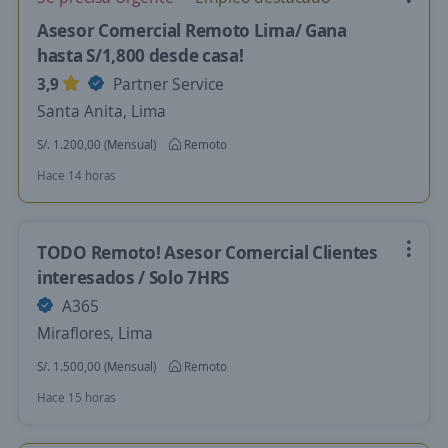
Asesor Comercial Remoto Lima/ Gana
hasta S/1,800 desde casa!
3,9
Partner Service
Santa Anita, Lima
S/. 1.200,00 (Mensual)
Remoto
Hace 14 horas
TODO Remoto! Asesor Comercial Clientes
interesados / Solo 7HRS
A365
Miraflores, Lima
S/. 1.500,00 (Mensual)
Remoto
Hace 15 horas