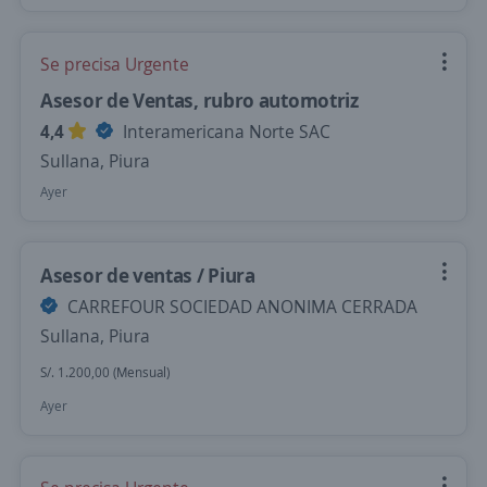
Se precisa Urgente
Asesor de Ventas, rubro automotriz
4,4
Interamericana Norte SAC
Sullana, Piura
Ayer
Asesor de ventas / Piura
CARREFOUR SOCIEDAD ANONIMA CERRADA
Sullana, Piura
S/. 1.200,00 (Mensual)
Ayer