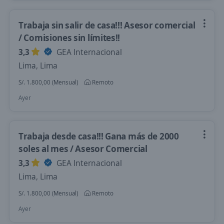
Trabaja sin salir de casa!!! Asesor comercial
/ Comisiones sin límites!!
3,3
GEA Internacional
Lima, Lima
S/. 1.800,00 (Mensual)
Remoto
Ayer
Trabaja desde casa!!! Gana más de 2000
soles al mes / Asesor Comercial
3,3
GEA Internacional
Lima, Lima
S/. 1.800,00 (Mensual)
Remoto
Ayer