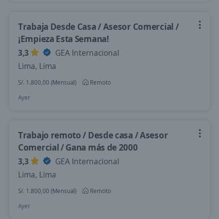
Trabaja Desde Casa / Asesor Comercial /
¡Empieza Esta Semana!
3,3
GEA Internacional
Lima, Lima
S/. 1.800,00 (Mensual)
Remoto
Ayer
Trabajo remoto / Desde casa / Asesor
Comercial / Gana más de 2000
3,3
GEA Internacional
Lima, Lima
S/. 1.800,00 (Mensual)
Remoto
Ayer