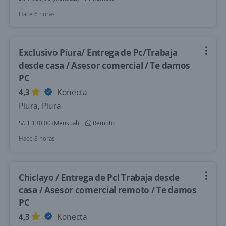
Hace 6 horas
Exclusivo Piura/ Entrega de Pc/Trabaja
desde casa / Asesor comercial / Te damos
PC
4,3
Konecta
Piura, Piura
S/. 1.130,00 (Mensual)
Remoto
Hace 8 horas
Chiclayo / Entrega de Pc! Trabaja desde
casa / Asesor comercial remoto / Te damos
PC
4,3
Konecta