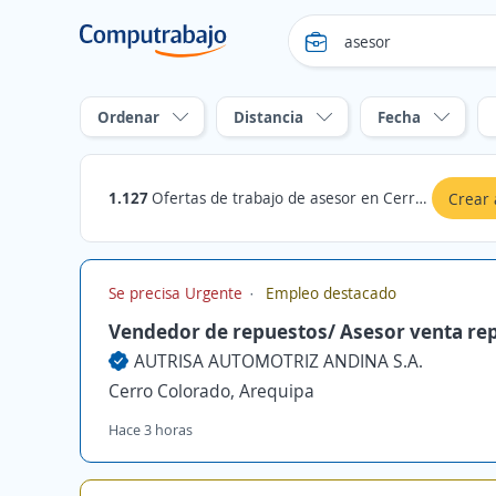
Ordenar
Distancia
Fecha
1.127
Ofertas de trabajo de asesor en Cerro Colorado, Arequipa
Crear 
Se precisa Urgente
Empleo destacado
Vendedor de repuestos/ Asesor venta re
AUTRISA AUTOMOTRIZ ANDINA S.A.
Cerro Colorado, Arequipa
Hace 3 horas