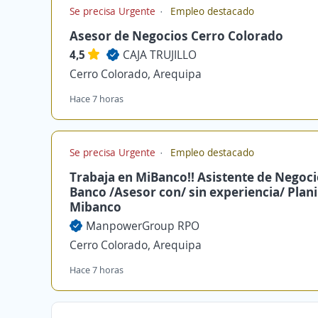
Se precisa Urgente
Empleo destacado
Asesor de Negocios Cerro Colorado
4,5
CAJA TRUJILLO
Cerro Colorado, Arequipa
Hace 7 horas
Se precisa Urgente
Empleo destacado
Trabaja en MiBanco!! Asistente de Negoci
Banco /Asesor con/ sin experiencia/ Plani
Mibanco
ManpowerGroup RPO
Cerro Colorado, Arequipa
Hace 7 horas