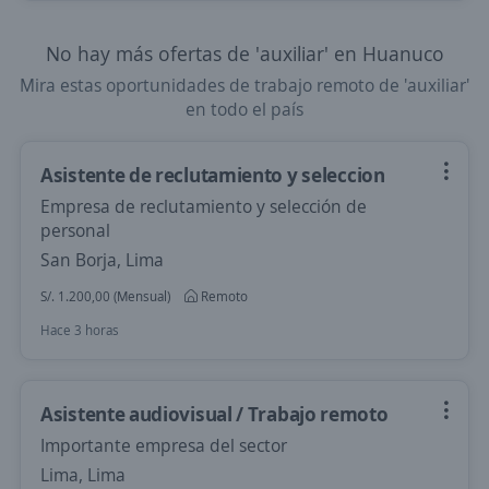
No hay más ofertas de 'auxiliar' en Huanuco
Mira estas oportunidades de trabajo remoto de 'auxiliar'
en todo el país
Asistente de reclutamiento y seleccion
Empresa de reclutamiento y selección de
personal
San Borja, Lima
S/. 1.200,00 (Mensual)
Remoto
Hace 3 horas
Asistente audiovisual / Trabajo remoto
Importante empresa del sector
Lima, Lima