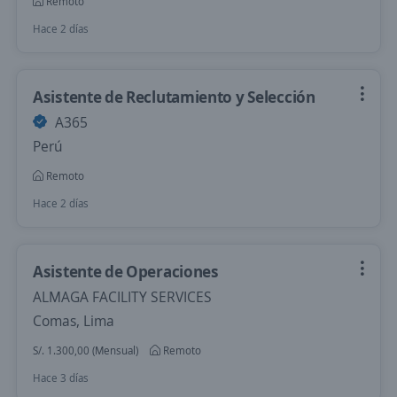
Remoto
Hace 2 días
Asistente de Reclutamiento y Selección
A365
Perú
Remoto
Hace 2 días
Asistente de Operaciones
ALMAGA FACILITY SERVICES
Comas, Lima
S/. 1.300,00 (Mensual)
Remoto
Hace 3 días