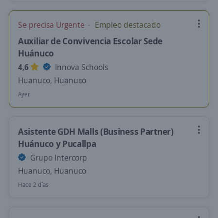
Se precisa Urgente
Empleo destacado
Auxiliar de Convivencia Escolar Sede
Huánuco
4,6
Innova Schools
Huanuco, Huanuco
Ayer
Asistente GDH Malls (Business Partner)
Huánuco y Pucallpa
Grupo Intercorp
Huanuco, Huanuco
Hace 2 días