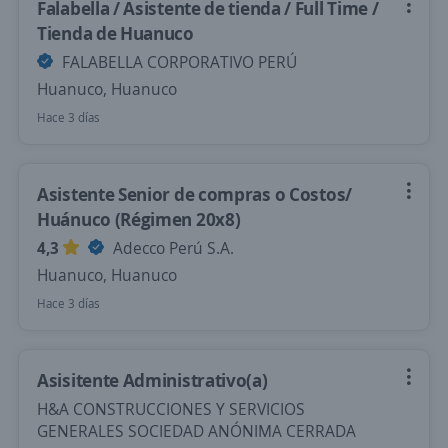
Falabella / Asistente de tienda / Full Time /
Tienda de Huanuco
FALABELLA CORPORATIVO PERÚ
Huanuco, Huanuco
Hace 3 días
Asistente Senior de compras o Costos/
Huánuco (Régimen 20x8)
4,3
Adecco Perú S.A.
Huanuco, Huanuco
Hace 3 días
Asisitente Administrativo(a)
H&A CONSTRUCCIONES Y SERVICIOS
GENERALES SOCIEDAD ANÓNIMA CERRADA