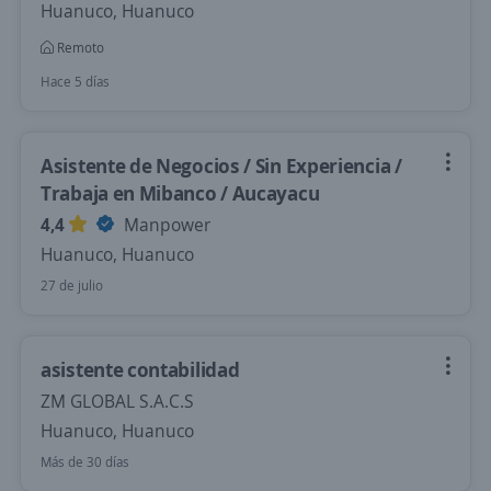
Huanuco, Huanuco
Remoto
Hace 5 días
Asistente de Negocios / Sin Experiencia /
Trabaja en Mibanco / Aucayacu
4,4
Manpower
Huanuco, Huanuco
27 de julio
asistente contabilidad
ZM GLOBAL S.A.C.S
Huanuco, Huanuco
Más de 30 días