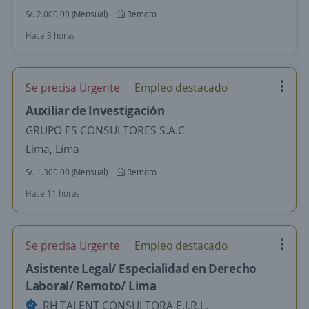
S/. 2.000,00 (Mensual)
Remoto
Hace 3 horas
Se precisa Urgente
Empleo destacado
Auxiliar de Investigación
GRUPO ES CONSULTORES S.A.C
Lima, Lima
S/. 1.300,00 (Mensual)
Remoto
Hace 11 horas
Se precisa Urgente
Empleo destacado
Asistente Legal/ Especialidad en Derecho
Laboral/ Remoto/ Lima
RH TALENT CONSULTORA E.I.R.L.