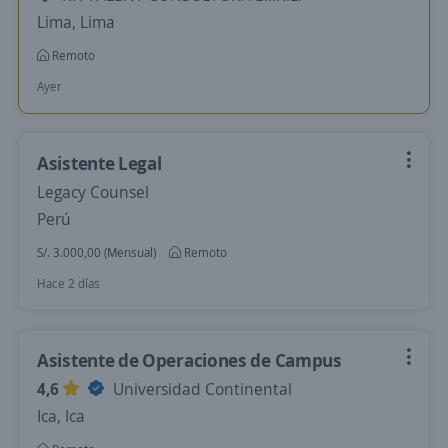
Lima, Lima
Remoto
Ayer
Asistente Legal
Legacy Counsel
Perú
S/. 3.000,00 (Mensual)
Remoto
Hace 2 días
Asistente de Operaciones de Campus
4,6
Universidad Continental
Ica, Ica