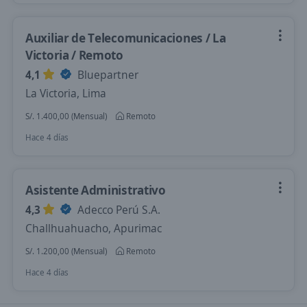
Auxiliar de Telecomunicaciones / La
Victoria / Remoto
4,1
Bluepartner
La Victoria, Lima
S/. 1.400,00 (Mensual)
Remoto
Hace 4 días
Asistente Administrativo
4,3
Adecco Perú S.A.
Challhuahuacho, Apurimac
S/. 1.200,00 (Mensual)
Remoto
Hace 4 días