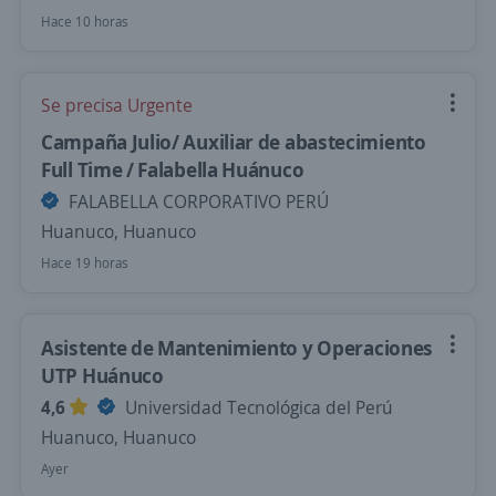
Hace 10 horas
Se precisa Urgente
Campaña Julio/ Auxiliar de abastecimiento
Full Time / Falabella Huánuco
FALABELLA CORPORATIVO PERÚ
Huanuco, Huanuco
Hace 19 horas
Asistente de Mantenimiento y Operaciones
UTP Huánuco
4,6
Universidad Tecnológica del Perú
Huanuco, Huanuco
Ayer