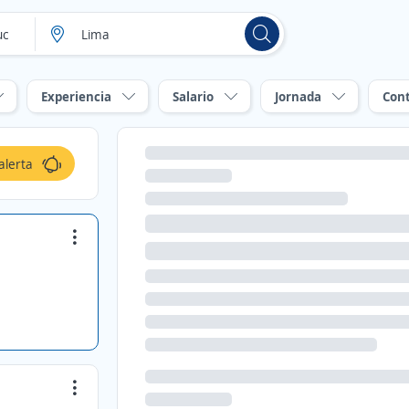
Experiencia
Salario
Jornada
Con
alerta