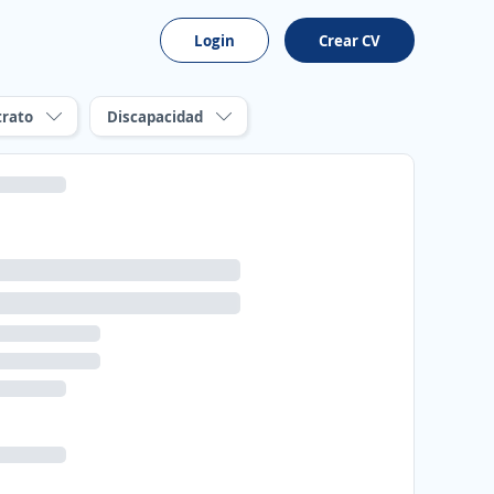
Login
Crear CV
trato
Discapacidad