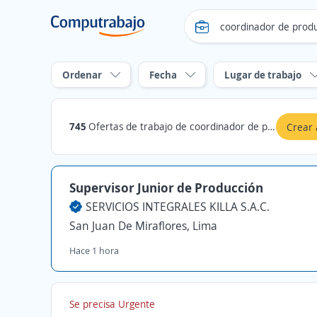
Ordenar
Fecha
Lugar de trabajo
745
Ofertas de trabajo de coordinador de produccion en Lima
Crear 
Supervisor Junior de Producción
SERVICIOS INTEGRALES KILLA S.A.C.
San Juan De Miraflores, Lima
Hace 1 hora
Se precisa Urgente