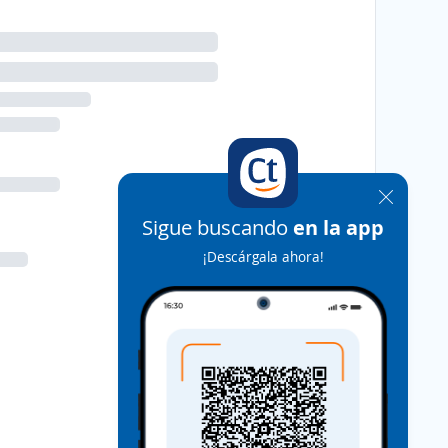
Sigue buscando
en la app
¡Descárgala ahora!