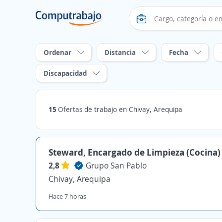
Ordenar
Distancia
Fecha
Discapacidad
15
Ofertas de trabajo en Chivay, Arequipa
Steward, Encargado de Limpieza (Cocina)
2,8
Grupo San Pablo
Chivay, Arequipa
Hace 7 horas