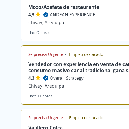
Mozo/Azafata de restaurante
4,5
ANDEAN EXPERIENCE
Chivay, Arequipa
Hace 7 horas
Se precisa Urgente
Empleo destacado
Vendedor con experiencia en venta de c
consumo masivo canal tradicional gana s/
4,3
Overall Strategy
Chivay, Arequipa
Hace 11 horas
Se precisa Urgente
Empleo destacado
Vajillero Colca