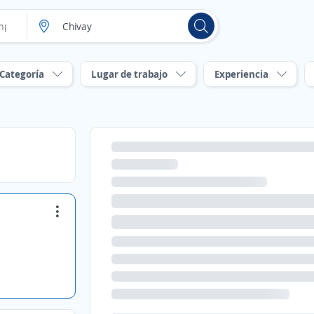
Categoría
Lugar de trabajo
Experiencia