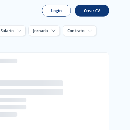
Login
Crear CV
Salario
Jornada
Contrato