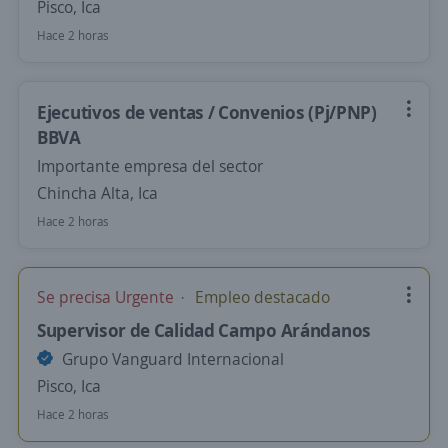
Pisco, Ica
Hace 2 horas
Ejecutivos de ventas / Convenios (Pj/PNP)
BBVA
Importante empresa del sector
Chincha Alta, Ica
Hace 2 horas
Se precisa Urgente
Empleo destacado
Supervisor de Calidad Campo Arándanos
Grupo Vanguard Internacional
Pisco, Ica
Hace 2 horas