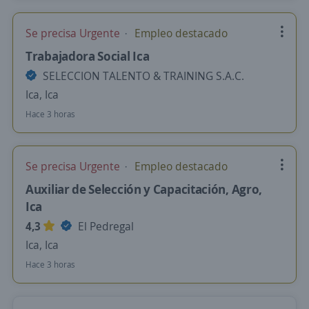
Se precisa Urgente
Empleo destacado
Trabajadora Social Ica
SELECCION TALENTO & TRAINING S.A.C.
Ica, Ica
Hace 3 horas
Se precisa Urgente
Empleo destacado
Auxiliar de Selección y Capacitación, Agro,
Ica
4,3
El Pedregal
Ica, Ica
Hace 3 horas