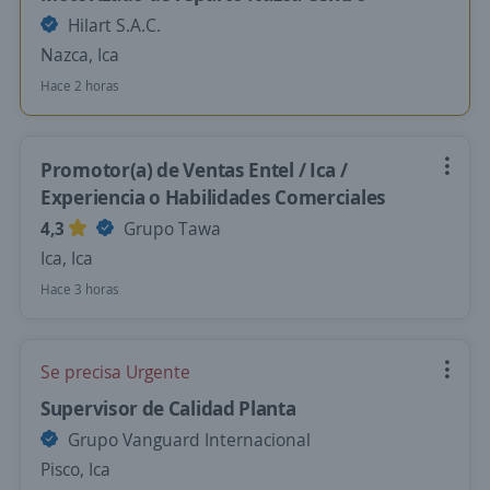
Hilart S.A.C.
Nazca, Ica
Hace 2 horas
Promotor(a) de Ventas Entel / Ica /
Experiencia o Habilidades Comerciales
4,3
Grupo Tawa
Ica, Ica
Hace 3 horas
Se precisa Urgente
Supervisor de Calidad Planta
Grupo Vanguard Internacional
Pisco, Ica