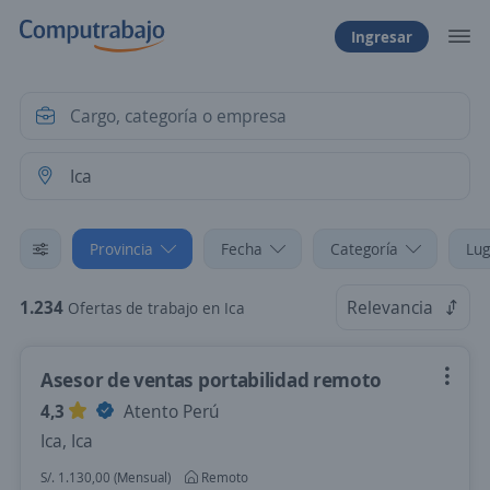
Ingresar
Provincia
Fecha
Categoría
Lug
1.234
Relevancia
Ofertas de trabajo en Ica
Asesor de ventas portabilidad remoto
4,3
Atento Perú
Ica, Ica
S/. 1.130,00 (Mensual)
Remoto