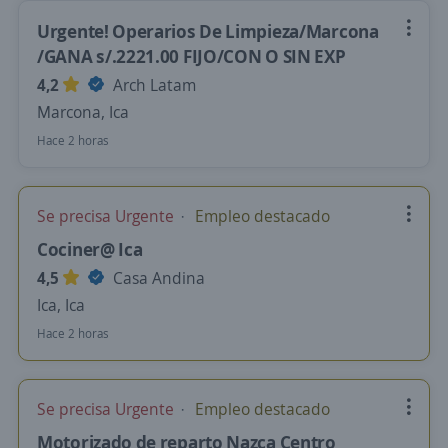
Urgente! Operarios De Limpieza/Marcona
/GANA s/.2221.00 FIJO/CON O SIN EXP
4,2
Arch Latam
Marcona, Ica
Hace 2 horas
Se precisa Urgente
Empleo destacado
Cociner@ Ica
4,5
Casa Andina
Ica, Ica
Hace 2 horas
Se precisa Urgente
Empleo destacado
Motorizado de reparto Nazca Centro