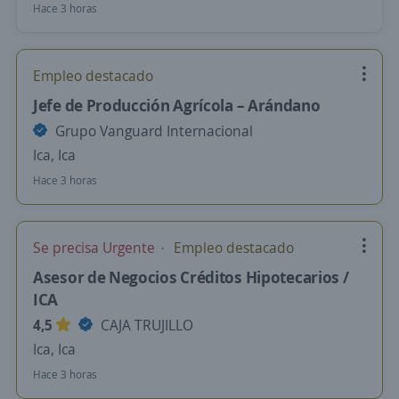
Hace 3 horas
Empleo destacado
Jefe de Producción Agrícola – Arándano
Grupo Vanguard Internacional
Ica, Ica
Hace 3 horas
Se precisa Urgente
Empleo destacado
Asesor de Negocios Créditos Hipotecarios /
ICA
4,5
CAJA TRUJILLO
Ica, Ica
Hace 3 horas