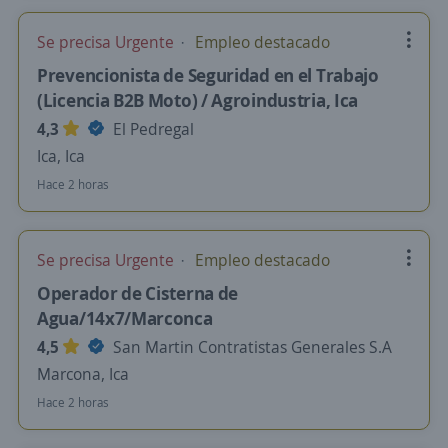
Se precisa Urgente
Empleo destacado
Prevencionista de Seguridad en el Trabajo
(Licencia B2B Moto) / Agroindustria, Ica
4,3
El Pedregal
Ica, Ica
Hace 2 horas
Se precisa Urgente
Empleo destacado
Operador de Cisterna de
Agua/14x7/Marconca
4,5
San Martin Contratistas Generales S.A
Marcona, Ica
Hace 2 horas