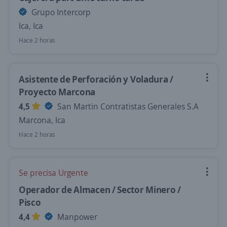
Grupo Intercorp
Ica, Ica
Hace 2 horas
Asistente de Perforación y Voladura /
Proyecto Marcona
4,5
San Martin Contratistas Generales S.A
Marcona, Ica
Hace 2 horas
Se precisa Urgente
Operador de Almacen / Sector Minero /
Pisco
4,4
Manpower