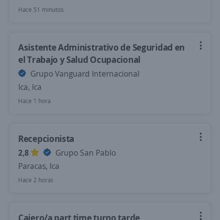
Hace 51 minutos
Asistente Administrativo de Seguridad en
el Trabajo y Salud Ocupacional
Grupo Vanguard Internacional
Ica, Ica
Hace 1 hora
Recepcionista
2,8
Grupo San Pablo
Paracas, Ica
Hace 2 horas
Cajero/a part time turno tarde