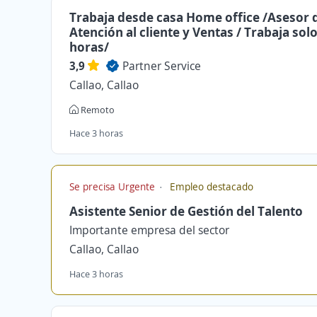
Trabaja desde casa Home office /Asesor 
Atención al cliente y Ventas / Trabaja solo
horas/
3,9
Partner Service
Callao, Callao
Remoto
Hace 3 horas
Se precisa Urgente
Empleo destacado
Asistente Senior de Gestión del Talento
Importante empresa del sector
Callao, Callao
Hace 3 horas