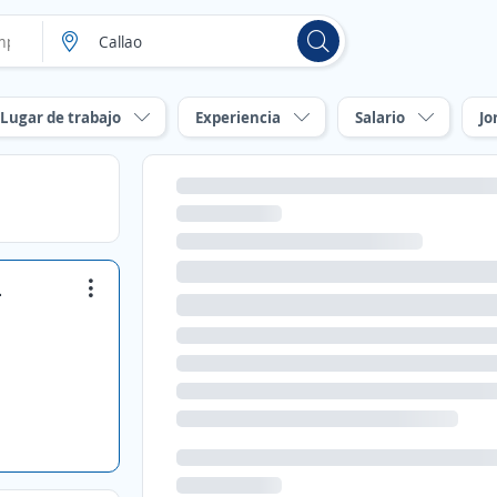
Lugar de trabajo
Experiencia
Salario
Jo
+