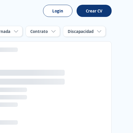
Login
Crear CV
rnada
Contrato
Discapacidad