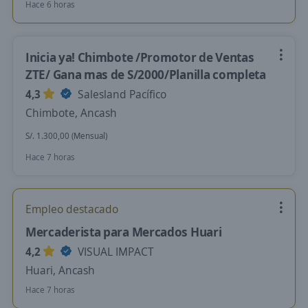
Hace 6 horas
Inicia ya! Chimbote /Promotor de Ventas
ZTE/ Gana mas de S/2000/Planilla completa
4,3
Salesland Pacífico
Chimbote, Ancash
S/. 1.300,00 (Mensual)
Hace 7 horas
Empleo destacado
Mercaderista para Mercados Huari
4,2
VISUAL IMPACT
Huari, Ancash
Hace 7 horas