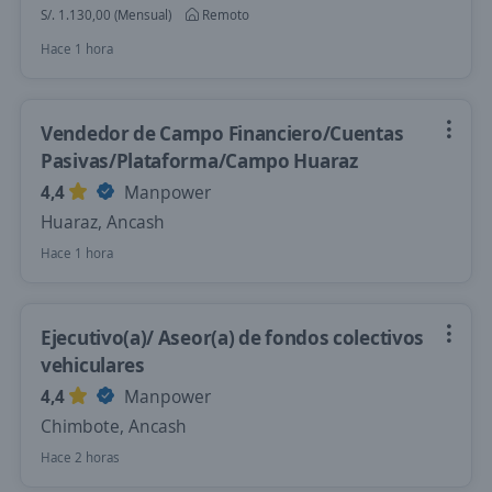
S/. 1.130,00 (Mensual)
Remoto
Hace 1 hora
Vendedor de Campo Financiero/Cuentas
Pasivas/Plataforma/Campo Huaraz
4,4
Manpower
Huaraz, Ancash
Hace 1 hora
Ejecutivo(a)/ Aseor(a) de fondos colectivos
vehiculares
4,4
Manpower
Chimbote, Ancash
Hace 2 horas