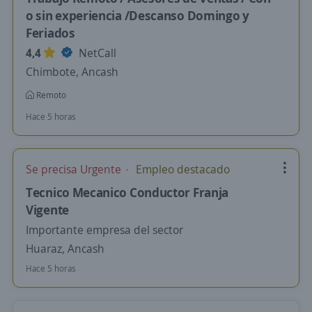
o sin experiencia /Descanso Domingo y
Feriados
4,4
NetCall
Chimbote, Ancash
Remoto
Hace 5 horas
Se precisa Urgente
Empleo destacado
Tecnico Mecanico Conductor Franja
Vigente
Importante empresa del sector
Huaraz, Ancash
Hace 5 horas