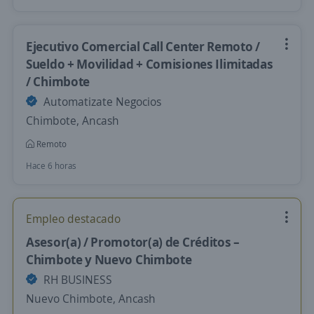
Ejecutivo Comercial Call Center Remoto /
Sueldo + Movilidad + Comisiones Ilimitadas
/ Chimbote
Automatizate Negocios
Chimbote, Ancash
Remoto
Hace 6 horas
Empleo destacado
Asesor(a) / Promotor(a) de Créditos –
Chimbote y Nuevo Chimbote
RH BUSINESS
Nuevo Chimbote, Ancash