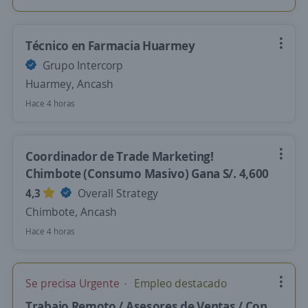
Técnico en Farmacia Huarmey
Grupo Intercorp
Huarmey, Ancash
Hace 4 horas
Coordinador de Trade Marketing!
Chimbote (Consumo Masivo) Gana S/. 4,600
4,3
Overall Strategy
Chimbote, Ancash
Hace 4 horas
Se precisa Urgente
Empleo destacado
Trabajo Remoto / Asesores de Ventas / Con