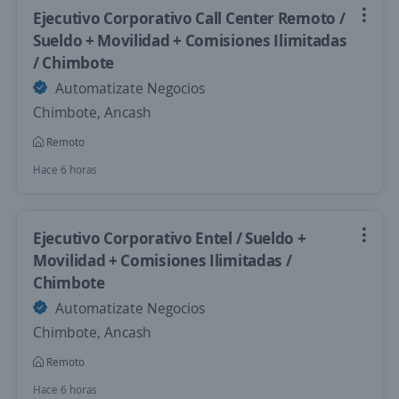
Ejecutivo Corporativo Call Center Remoto /
Sueldo + Movilidad + Comisiones Ilimitadas
/ Chimbote
Automatizate Negocios
Chimbote, Ancash
Remoto
Hace 6 horas
Ejecutivo Corporativo Entel / Sueldo +
Movilidad + Comisiones Ilimitadas /
Chimbote
Automatizate Negocios
Chimbote, Ancash
Remoto
Hace 6 horas