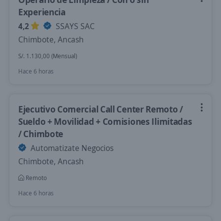
Experiencia
4,2
SSAYS SAC
Chimbote, Ancash
S/. 1.130,00 (Mensual)
Hace 6 horas
Ejecutivo Comercial Call Center Remoto /
Sueldo + Movilidad + Comisiones Ilimitadas
/ Chimbote
Automatizate Negocios
Chimbote, Ancash
Remoto
Hace 6 horas