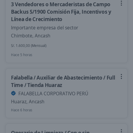
3 Vendedores o Mercaderistas de Campo
Backus S/1900 Comisión Fija, Incentivos y
Línea de Crecimiento
Importante empresa del sector
Chimbote, Ancash
S/. 1.600,00 (Mensual)
Hace 5 horas
Falabella / Auxiliar de Abastecimiento / Full
Time / Tienda Huaraz
FALABELLA CORPORATIVO PERÚ
Huaraz, Ancash
Hace 6 horas
Operario de Limpieza / Con o sin