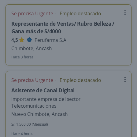
Se precisa Urgente
Empleo destacado
Representante de Ventas/ Rubro Belleza /
Gana más de S/4000
4,5
Perufarma S.A.
Chimbote, Ancash
Hace 3 horas
Se precisa Urgente
Empleo destacado
Asistente de Canal Digital
Importante empresa del sector
Telecomunicaciones
Nuevo Chimbote, Ancash
S/. 1.500,00 (Mensual)
Hace 4 horas