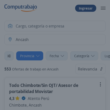
Ingresar
Provincia
Fecha
Categoría
Lug
553
Relevancia
Ofertas de trabajo en Ancash
Todo Chimbote/Sin OJT/ Asesor de
portabilidad Movistar
4,3
Atento Perú
Chimbote, Ancash