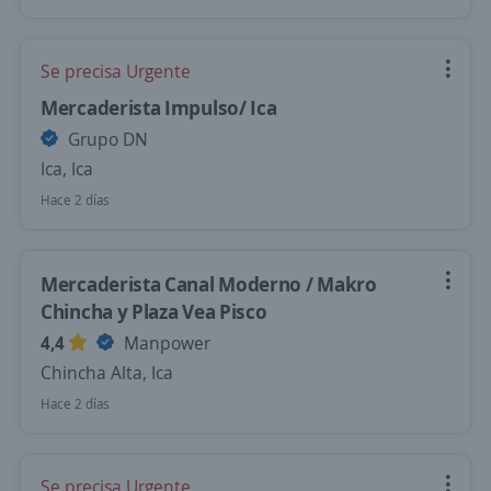
Se precisa Urgente
Mercaderista Impulso/ Ica
Grupo DN
Ica, Ica
Hace 2 días
Mercaderista Canal Moderno / Makro
Chincha y Plaza Vea Pisco
4,4
Manpower
Chincha Alta, Ica
Hace 2 días
Se precisa Urgente