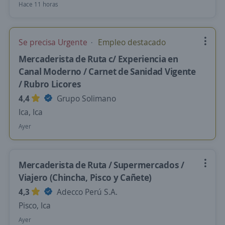
Hace 11 horas
Se precisa Urgente
Empleo destacado
Mercaderista de Ruta c/ Experiencia en
Canal Moderno / Carnet de Sanidad Vigente
/ Rubro Licores
4,4
Grupo Solimano
Ica, Ica
Ayer
Mercaderista de Ruta / Supermercados /
Viajero (Chincha, Pisco y Cañete)
4,3
Adecco Perú S.A.
Pisco, Ica
Ayer