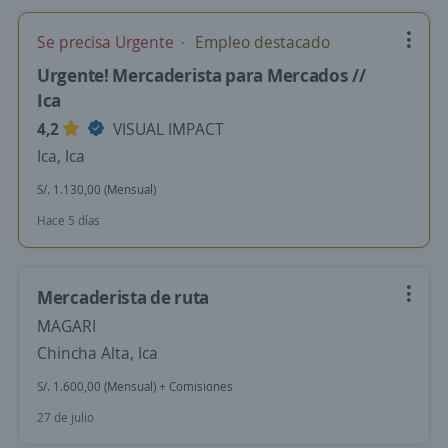
Se precisa Urgente
Empleo destacado
Urgente! Mercaderista para Mercados //
Ica
4,2
VISUAL IMPACT
Ica, Ica
S/. 1.130,00 (Mensual)
Hace 5 días
Mercaderista de ruta
MAGARI
Chincha Alta, Ica
S/. 1.600,00 (Mensual) + Comisiones
27 de julio