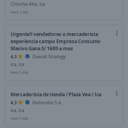
Chincha Alta, Ica
Hace 5 días
Urgente!! vendedores o mercaderista
experiencia campo Empresa Consumo
Masivo Gana S/ 1600 a mas
4,3
Overall Strategy
Ica, Ica
Hace 5 días
Mercaderista de tienda / Plaza Vea / Ica
4,3
Redondos S.A.
Ica, Ica
Hace 5 días