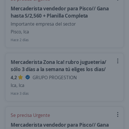
Mercaderista vendedor para Pisco// Gana
hasta S/2,560 + Planilla Completa
Importante empresa del sector
Pisco, Ica
Hace 2 días
Mercaderista Zona Ica! rubro jugueteria/
sólo 3 días a la semana tú eliges los dias/
4,2
GRUPO PROGESTION
Ica, Ica
Hace 3 días
Se precisa Urgente
Mercaderista vendedor para Pisco// Gana