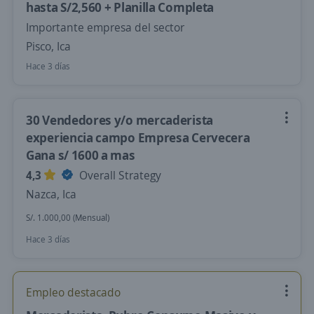
hasta S/2,560 + Planilla Completa
Importante empresa del sector
Pisco, Ica
Hace 3 días
30 Vendedores y/o mercaderista
experiencia campo Empresa Cervecera
Gana s/ 1600 a mas
4,3
Overall Strategy
Nazca, Ica
S/. 1.000,00 (Mensual)
Hace 3 días
Empleo destacado