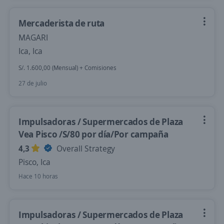
Mercaderista de ruta
MAGARI
Ica, Ica
S/. 1.600,00 (Mensual) + Comisiones
27 de julio
Impulsadoras / Supermercados de Plaza
Vea Pisco /S/80 por día/Por campaña
4,3
Overall Strategy
Pisco, Ica
Hace 10 horas
Impulsadoras / Supermercados de Plaza