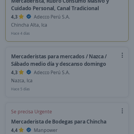
Mercaderista, Rubro Consumo Masivo y
Cuidado Personal, Canal Tradicional
4,3
Adecco Perú S.A.
Chincha Alta, Ica
Hace 4 días
Mercaderistas para mercados / Nazca /
Sábado medio día y descanso domingo
4,3
Adecco Perú S.A.
Nazca, Ica
Hace 5 días
Se precisa Urgente
Mercaderista de Bodegas para Chincha
4,4
Manpower