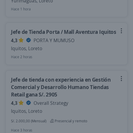
Yurimaguas, Loreto
Hace 1 hora
Jefe de Tienda Porta / Mall Aventura Iquitos
4,3
PORTA Y MUMUSO
Iquitos, Loreto
Hace 2 horas
Jefe de tienda con experiencia en Gestión
Comercial y Desarrollo Humano Tiendas
Retail gana S/. 2905
4,3
Overall Strategy
Iquitos, Loreto
S/. 2.000,00 (Mensual)
Presencial y remoto
Hace 3 horas