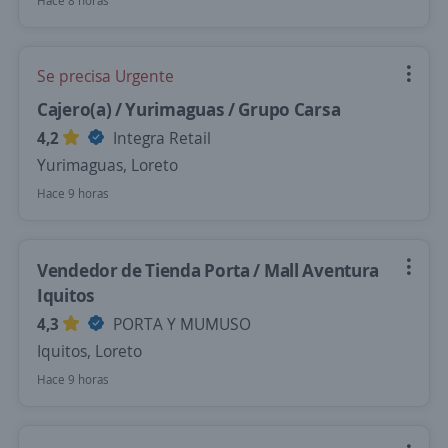
Hace 8 horas
Se precisa Urgente
Cajero(a) / Yurimaguas / Grupo Carsa
4,2
Integra Retail
Yurimaguas, Loreto
Hace 9 horas
Vendedor de Tienda Porta / Mall Aventura
Iquitos
4,3
PORTA Y MUMUSO
Iquitos, Loreto
Hace 9 horas