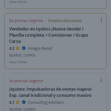
Hace 4 horas
Se precisa Urgente
Empleo destacado
Vendedor en Iquitos ¡Nueva tienda! /
Planilla completa + Comisiones / Grupo
Carsa
4,2
Integra Retail
Iquitos, Loreto
Hace 5 horas
Se precisa Urgente
¡Iquitos: Impulsadoras de ventas viajera!
Exp. canal tradicional y consumo masivo
4,1
Consulting Advisers
Iquitos, Loreto