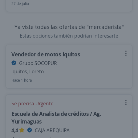
27 de julio
Ya viste todas las ofertas de "mercaderista"
Estas opciones también podrían interesarte
Vendedor de motos Iquitos
Grupo SOCOPUR
Iquitos, Loreto
Hace 1 hora
Se precisa Urgente
Escuela de Analista de créditos / Ag.
Yurimaguas
4,4
CAJA AREQUIPA