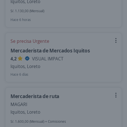
Iquitos, Loreto
S/. 1.130,00 (Mensual)
Hace 6 horas
Se precisa Urgente
Mercaderista de Mercados Iquitos
4,2
VISUAL IMPACT
Iquitos, Loreto
Hace 6 días
Mercaderista de ruta
MAGARI
Iquitos, Loreto
S/. 1.600,00 (Mensual) + Comisiones