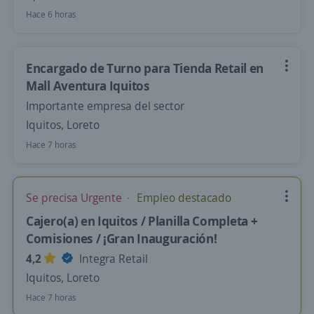
Hace 6 horas
Encargado de Turno para Tienda Retail en
Mall Aventura Iquitos
Importante empresa del sector
Iquitos, Loreto
Hace 7 horas
Se precisa Urgente
Empleo destacado
Cajero(a) en Iquitos / Planilla Completa +
Comisiones / ¡Gran Inauguración!
4,2
Integra Retail
Iquitos, Loreto
Hace 7 horas