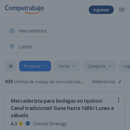
Ingresar
Provincia
Fecha
Categoría
Lug
930
Relevancia
Ofertas de trabajo de mercaderista en Loreto
Mercaderista para bodegas en Iquitos/
Canal tradicional/ Gana hasta 1680/ Lunes a
sábado
4,3
Overall Strategy