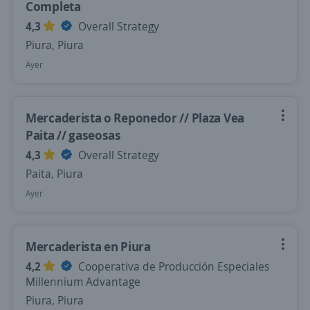
Completa
4,3
Overall Strategy
Piura, Piura
Ayer
Mercaderista o Reponedor // Plaza Vea
Paita // gaseosas
4,3
Overall Strategy
Paita, Piura
Ayer
Mercaderista en Piura
4,2
Cooperativa de Producción Especiales
Millennium Advantage
Piura, Piura