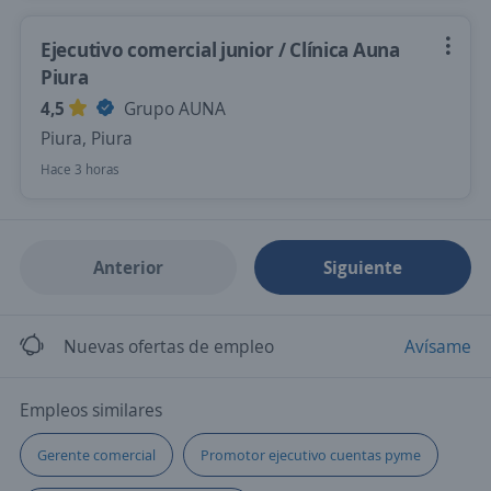
Ejecutivo comercial junior / Clínica Auna
Piura
4,5
Grupo AUNA
Piura, Piura
Hace 3 horas
Anterior
Siguiente
Nuevas ofertas de empleo
Avísame
Empleos similares
Gerente comercial
Promotor ejecutivo cuentas pyme