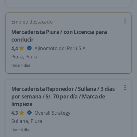
Empleo destacado
Mercaderista Piura / con Licencia para
conducir
4,4
Ajinomoto del Perú S.A
Piura, Piura
Hace 4 días
Mercaderista Reponedor / Sullana / 3 días
por semana / S/. 70 por día / Marca de
limpieza
4,3
Overall Strategy
Sullana, Piura
Hace 6 días