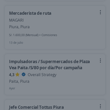
Mercaderista de ruta
MAGARI
Piura, Piura
S/. 1.600,00 (Mensual) + Comisiones
13 de julio
Impulsadoras / Supermercados de Plaza
Vea Paita /S/80 por día/Por campaña
4,3
Overall Strategy
Paita, Piura
Ayer
Jefe Comercial Tottus Piura