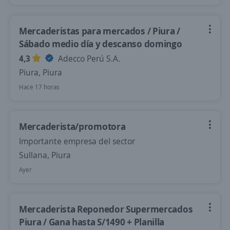
Mercaderistas para mercados / Piura /
Sábado medio día y descanso domingo
4,3
Adecco Perú S.A.
Piura, Piura
Hace 17 horas
Mercaderista/promotora
Importante empresa del sector
Sullana, Piura
Ayer
Mercaderista Reponedor Supermercados
Piura / Gana hasta S/1490 + Planilla