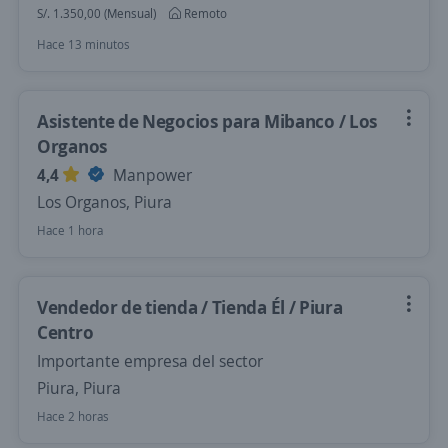
S/. 1.350,00 (Mensual)
Remoto
Hace 13 minutos
Asistente de Negocios para Mibanco / Los
Organos
4,4
Manpower
Los Organos, Piura
Hace 1 hora
Vendedor de tienda / Tienda Él / Piura
Centro
Importante empresa del sector
Piura, Piura
Hace 2 horas