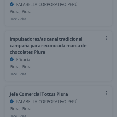
FALABELLA CORPORATIVO PERÚ
Piura, Piura
Hace 2 días
impulsadores/as canal tradicional
campaña para reconocida marca de
chocolates Piura
Eficacia
Piura, Piura
Hace 5 días
Jefe Comercial Tottus Piura
FALABELLA CORPORATIVO PERÚ
Piura, Piura
Hace 5 días