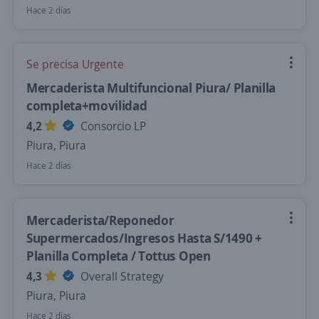
Hace 2 días
Se precisa Urgente
Mercaderista Multifuncional Piura/ Planilla
completa+movilidad
4,2
Consorcio LP
Piura, Piura
Hace 2 días
Mercaderista/Reponedor
Supermercados/Ingresos Hasta S/1490 +
Planilla Completa / Tottus Open
4,3
Overall Strategy
Piura, Piura
Hace 2 días