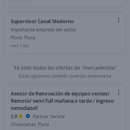
Supervisor Canal Moderno
Importante empresa del sector
Piura, Piura
Hace 7 días
Ya viste todas las ofertas de "mercaderista"
Estas opciones también podrían interesarte
Asesor de Renovación de equipos ventas/
Remoto/ semi full mañana o tarde / ingreso
inmediato!!
3,9
Partner Service
Chulucanas, Piura