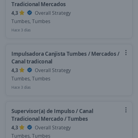
Tradicional Mercados
4,3
Overall Strategy
Tumbes, Tumbes
Hace 3 días
Impulsadora Canjista Tumbes / Mercados /
Canal tradiconal
4,3
Overall Strategy
Tumbes, Tumbes
Hace 3 días
Supervisor(a) de Impulso / Canal
Tradicional Mercado / Tumbes
4,3
Overall Strategy
Tumbes, Tumbes