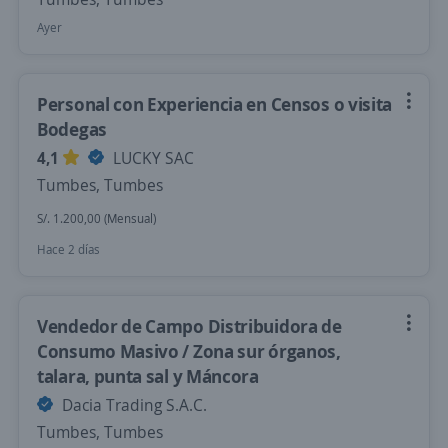
Ayer
Personal con Experiencia en Censos o visita
Bodegas
4,1
LUCKY SAC
Tumbes, Tumbes
S/. 1.200,00 (Mensual)
Hace 2 días
Vendedor de Campo Distribuidora de
Consumo Masivo / Zona sur órganos,
talara, punta sal y Máncora
Dacia Trading S.A.C.
Tumbes, Tumbes