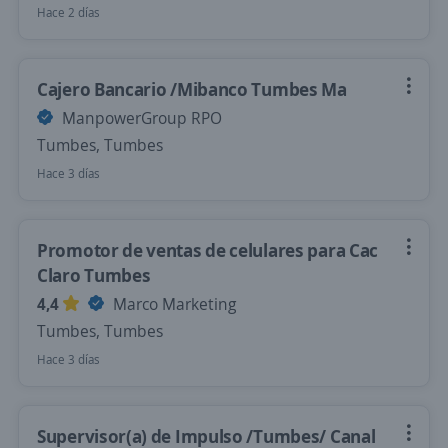
Hace 2 días
Cajero Bancario /Mibanco Tumbes Ma
ManpowerGroup RPO
Tumbes, Tumbes
Hace 3 días
Promotor de ventas de celulares para Cac
Claro Tumbes
4,4
Marco Marketing
Tumbes, Tumbes
Hace 3 días
Supervisor(a) de Impulso /Tumbes/ Canal