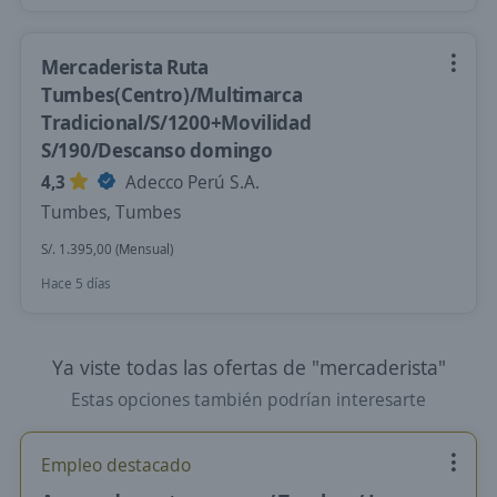
Mercaderista Ruta
Tumbes(Centro)/Multimarca
Tradicional/S/1200+Movilidad
S/190/Descanso domingo
4,3
Adecco Perú S.A.
Tumbes, Tumbes
S/. 1.395,00 (Mensual)
Hace 5 días
Ya viste todas las ofertas de "mercaderista"
Estas opciones también podrían interesarte
Empleo destacado