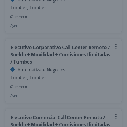
Tumbes, Tumbes
Remoto
Ayer
Ejecutivo Corporativo Call Center Remoto /
Sueldo + Movilidad + Comisiones Ilimitadas
/ Tumbes
Automatizate Negocios
Tumbes, Tumbes
Remoto
Ayer
Ejecutivo Comercial Call Center Remoto /
Sueldo + Movilidad + Comisiones Ilimitadas