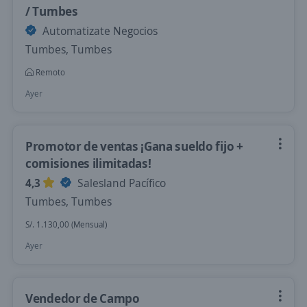
/ Tumbes
Automatizate Negocios
Tumbes, Tumbes
Remoto
Ayer
Promotor de ventas ¡Gana sueldo fijo +
comisiones ilimitadas!
4,3
Salesland Pacífico
Tumbes, Tumbes
S/. 1.130,00 (Mensual)
Ayer
Vendedor de Campo