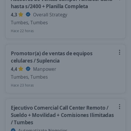
hasta s/2400 + Planilla Completa
4,3
Overall Strategy
Tumbes, Tumbes
Hace 22 horas
Promotor(a) de ventas de equipos
celulares / Suplencia
4,4
Manpower
Tumbes, Tumbes
Hace 23 horas
Ejecutivo Comercial Call Center Remoto /
Sueldo + Movilidad + Comisiones Ilimitadas
/ Tumbes
Automatizate Negocios