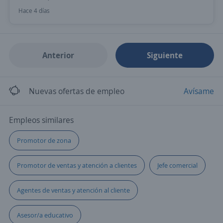
Hace 4 días
Anterior
Siguiente
Nuevas ofertas de empleo
Avísame
Empleos similares
Promotor de zona
Promotor de ventas y atención a clientes
Jefe comercial
Agentes de ventas y atención al cliente
Asesor/a educativo