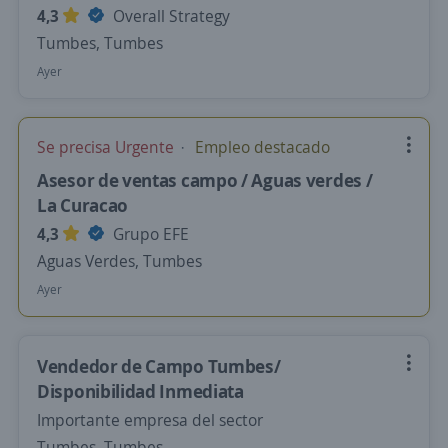
4,3
Overall Strategy
Tumbes, Tumbes
Ayer
Se precisa Urgente
Empleo destacado
Asesor de ventas campo / Aguas verdes /
La Curacao
4,3
Grupo EFE
Aguas Verdes, Tumbes
Ayer
Vendedor de Campo Tumbes/
Disponibilidad Inmediata
Importante empresa del sector
Tumbes, Tumbes