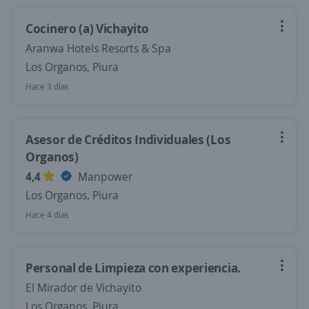
Cocinero (a) Vichayito
Aranwa Hotels Resorts & Spa
Los Organos, Piura
Hace 3 días
Asesor de Créditos Individuales (Los
Organos)
4,4
Manpower
Los Organos, Piura
Hace 4 días
Personal de Limpieza con experiencia.
El Mirador de Vichayito
Los Organos, Piura