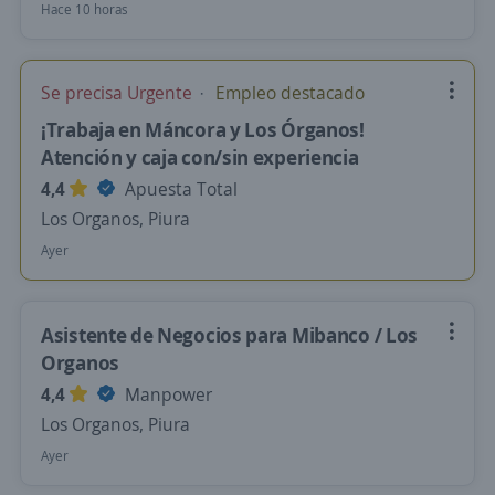
Hace 10 horas
Se precisa Urgente
Empleo destacado
¡Trabaja en Máncora y Los Órganos!
Atención y caja con/sin experiencia
4,4
Apuesta Total
Los Organos, Piura
Ayer
Asistente de Negocios para Mibanco / Los
Organos
4,4
Manpower
Los Organos, Piura
Ayer