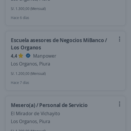
S/. 1.300,00 (Mensual)
Hace 6 días
Escuela asesores de Negocios MiBanco /
Los Organos
4,4
Manpower
Los Organos, Piura
S/. 1.200,00 (Mensual)
Hace 7 días
Mesero(a) / Personal de Servicio
El Mirador de Vichayito
Los Organos, Piura