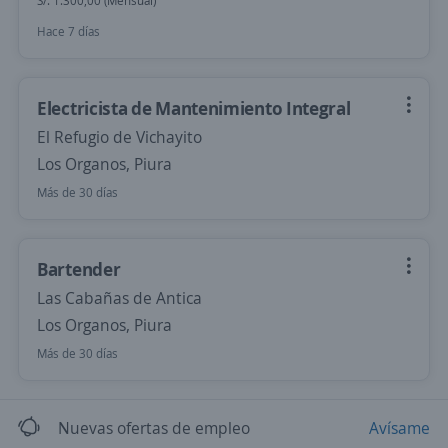
S/. 1.300,00 (Mensual)
Hace 7 días
Electricista de Mantenimiento Integral
El Refugio de Vichayito
Los Organos, Piura
Más de 30 días
Bartender
Las Cabañas de Antica
Los Organos, Piura
Más de 30 días
Nuevas ofertas de empleo
Avísame