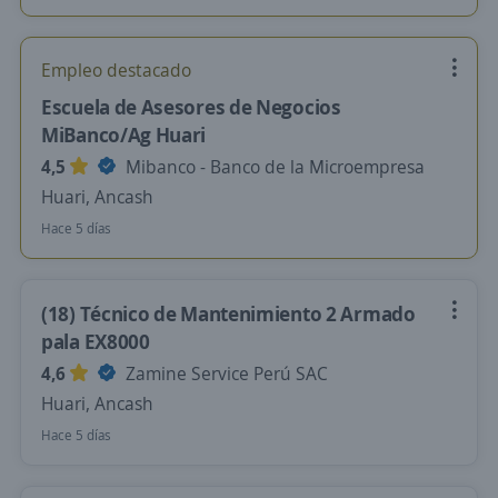
Empleo destacado
Escuela de Asesores de Negocios
MiBanco/Ag Huari
4,5
Mibanco - Banco de la Microempresa
Huari, Ancash
Hace 5 días
(18) Técnico de Mantenimiento 2 Armado
pala EX8000
4,6
Zamine Service Perú SAC
Huari, Ancash
Hace 5 días