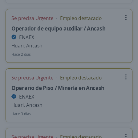
Se precisa Urgente
Empleo destacado
Operador de equipo auxiliar / Ancash
ENAEX
Huari, Ancash
Hace 2 días
Se precisa Urgente
Empleo destacado
Operario de Piso / Minería en Ancash
ENAEX
Huari, Ancash
Hace 3 días
Se precisa Urgente
Empleo destacado