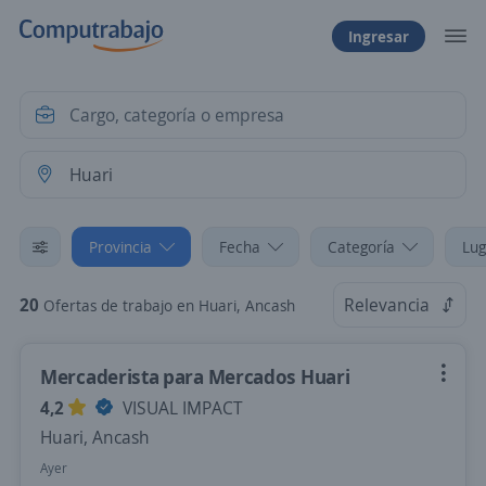
Ingresar
Provincia
Fecha
Categoría
Lug
20
Relevancia
Ofertas de trabajo en Huari, Ancash
Mercaderista para Mercados Huari
4,2
VISUAL IMPACT
Huari, Ancash
Ayer