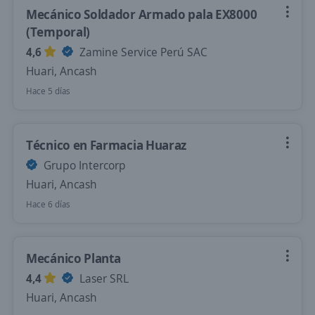
Mecánico Soldador Armado pala EX8000
(Temporal)
4,6
Zamine Service Perú SAC
Huari, Ancash
Hace 5 días
Técnico en Farmacia Huaraz
Grupo Intercorp
Huari, Ancash
Hace 6 días
Mecánico Planta
4,4
Laser SRL
Huari, Ancash