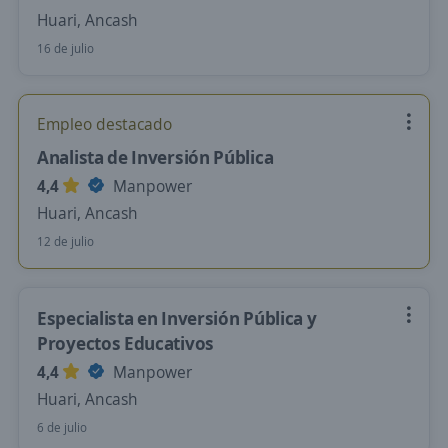
Huari, Ancash
16 de julio
Empleo destacado
Analista de Inversión Pública
4,4
Manpower
Huari, Ancash
12 de julio
Especialista en Inversión Pública y
Proyectos Educativos
4,4
Manpower
Huari, Ancash
6 de julio