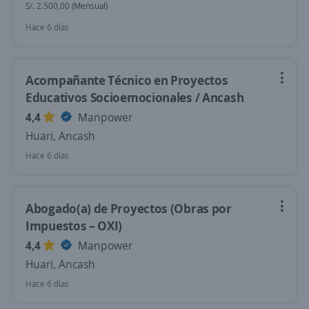
S/. 2.500,00 (Mensual)
Hace 6 días
Acompañante Técnico en Proyectos
Educativos Socioemocionales / Ancash
4,4
Manpower
Huari, Ancash
Hace 6 días
Abogado(a) de Proyectos (Obras por
Impuestos – OXI)
4,4
Manpower
Huari, Ancash
Hace 6 días