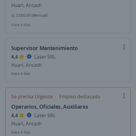
Huari, Ancash
S/. 3.000,00 (Mensual)
Hace 4 días
Supervisor Mantenimiento
4,4
Laser SRL
Huari, Ancash
Hace 4 días
Se precisa Urgente
Empleo destacado
Operarios, Oficiales, Auxiliares
4,4
Laser SRL
Huari, Ancash
Hace 4 días