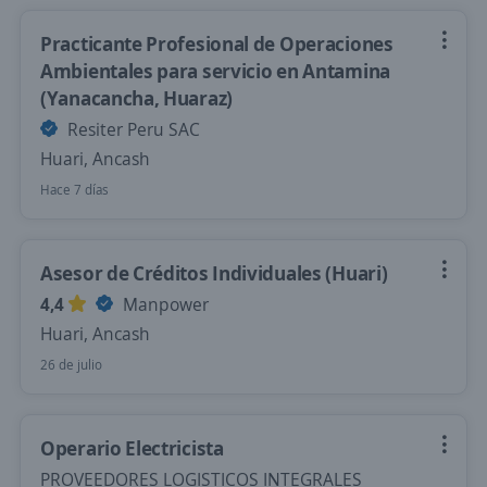
Practicante Profesional de Operaciones
Ambientales para servicio en Antamina
(Yanacancha, Huaraz)
Resiter Peru SAC
Huari, Ancash
Hace 7 días
Asesor de Créditos Individuales (Huari)
4,4
Manpower
Huari, Ancash
26 de julio
Operario Electricista
PROVEEDORES LOGISTICOS INTEGRALES