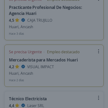
Practicante Profesional De Negocios:
Agencia Huari
4,5
CAJA TRUJILLO
Huari, Ancash
Hace 3 días
Se precisa Urgente
Empleo destacado
Mercaderista para Mercados Huari
4,2
VISUAL IMPACT
Huari, Ancash
Hace 2 días
Técnico Electricista
4,4
Laser SRL