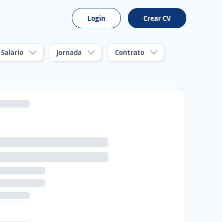
Login
Crear CV
Salario
Jornada
Contrato