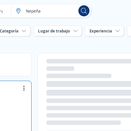
Categoría
Lugar de trabajo
Experiencia