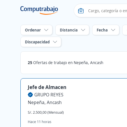
Ordenar
Distancia
Fecha
Discapacidad
25
Ofertas de trabajo en Nepeña, Ancash
Jefe de Almacen
GRUPO REYES
Nepeña, Ancash
S/. 2.500,00 (Mensual)
Hace 11 horas