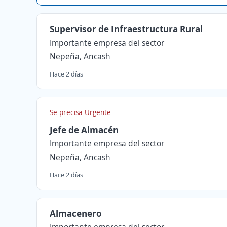
Supervisor de Infraestructura Rural
Importante empresa del sector
Nepeña, Ancash
Hace 2 días
Se precisa Urgente
Jefe de Almacén
Importante empresa del sector
Nepeña, Ancash
Hace 2 días
Almacenero