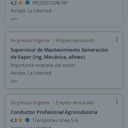
4,2
PROTECCION VIP
Ascope, La Libertad
Ayer
Se precisa Urgente
Empleo destacado
Supervisor de Mantenimiento Generación
de Vapor (Ing. Mecánica, afines)
Importante empresa del sector
Ascope, La Libertad
Ayer
Se precisa Urgente
Empleo destacado
Conductor Profesional Agroindustria
4,3
Transportes Línea S.A.