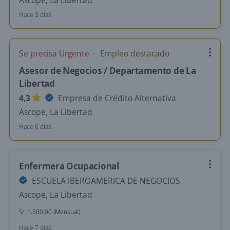
Ascope, La Libertad
Hace 3 días
Se precisa Urgente
Empleo destacado
Asesor de Negocios / Departamento de La
Libertad
4,3
Empresa de Crédito Alternativa
Ascope, La Libertad
Hace 6 días
Enfermera Ocupacional
ESCUELA IBEROAMERICA DE NEGOCIOS
Ascope, La Libertad
S/. 1.500,00 (Mensual)
Hace 7 días