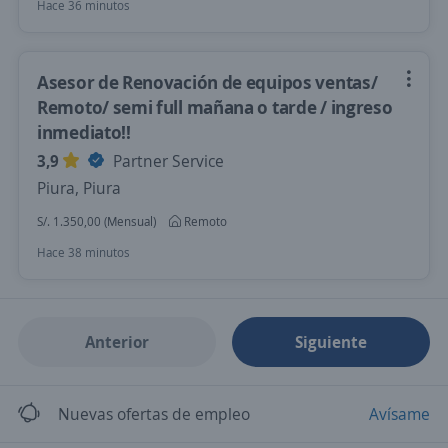
Hace 36 minutos
Asesor de Renovación de equipos ventas/
Remoto/ semi full mañana o tarde / ingreso
inmediato!!
3,9
Partner Service
Piura, Piura
S/. 1.350,00 (Mensual)
Remoto
Hace 38 minutos
Anterior
Siguiente
Nuevas ofertas de empleo
Avísame