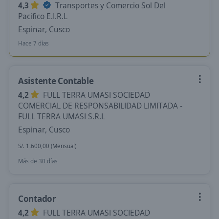
4,3
Transportes y Comercio Sol Del
Pacifico E.I.R.L
Espinar, Cusco
Hace 7 días
Asistente Contable
4,2
FULL TERRA UMASI SOCIEDAD
COMERCIAL DE RESPONSABILIDAD LIMITADA -
FULL TERRA UMASI S.R.L
Espinar, Cusco
S/. 1.600,00 (Mensual)
Más de 30 días
Contador
4,2
FULL TERRA UMASI SOCIEDAD