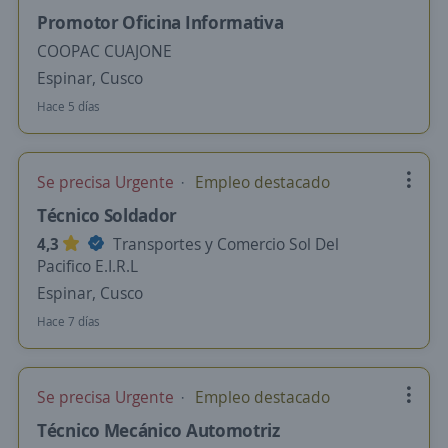
Promotor Oficina Informativa
COOPAC CUAJONE
Espinar, Cusco
Hace 5 días
Se precisa Urgente
Empleo destacado
Técnico Soldador
4,3
Transportes y Comercio Sol Del
Pacifico E.I.R.L
Espinar, Cusco
Hace 7 días
Se precisa Urgente
Empleo destacado
Técnico Mecánico Automotriz