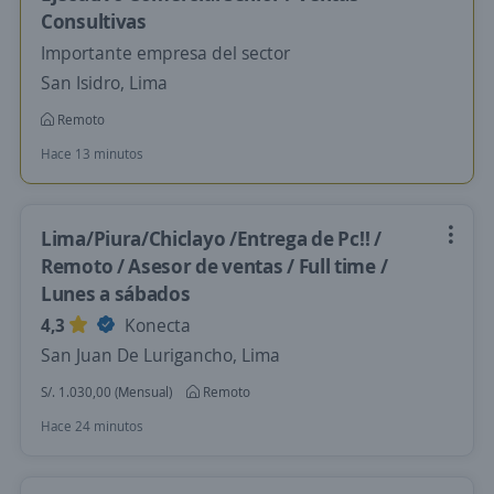
Consultivas
Importante empresa del sector
San Isidro, Lima
Remoto
Hace 13 minutos
Lima/Piura/Chiclayo /Entrega de Pc!! /
Remoto / Asesor de ventas / Full time /
Lunes a sábados
4,3
Konecta
San Juan De Lurigancho, Lima
S/. 1.030,00 (Mensual)
Remoto
Hace 24 minutos