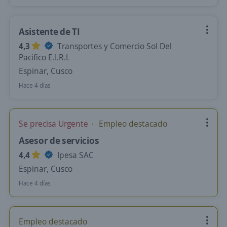
Asistente de TI
4,3
Transportes y Comercio Sol Del
Pacifico E.I.R.L
Espinar, Cusco
Hace 4 días
Se precisa Urgente
Empleo destacado
Asesor de servicios
4,4
Ipesa SAC
Espinar, Cusco
Hace 4 días
Empleo destacado