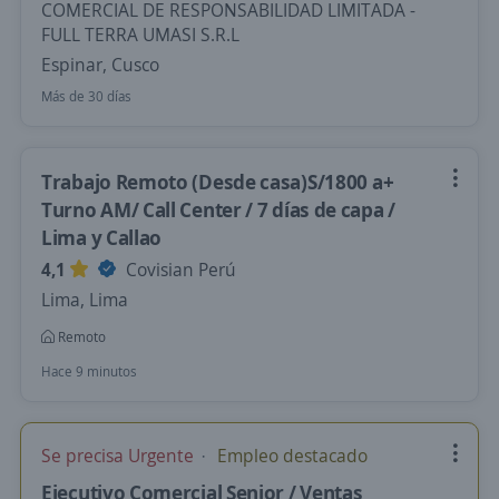
COMERCIAL DE RESPONSABILIDAD LIMITADA -
FULL TERRA UMASI S.R.L
Espinar, Cusco
Más de 30 días
Trabajo Remoto (Desde casa)S/1800 a+
Turno AM/ Call Center / 7 días de capa /
Lima y Callao
4,1
Covisian Perú
Lima, Lima
Remoto
Hace 9 minutos
Se precisa Urgente
Empleo destacado
Ejecutivo Comercial Senior / Ventas