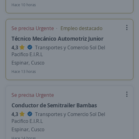
Hace 10 horas
Se precisa Urgente
Empleo destacado
Técnico Mecánico Automotriz Junior
4,3
Transportes y Comercio Sol Del
Pacifico E.I.R.L
Espinar, Cusco
Hace 13 horas
Se precisa Urgente
Conductor de Semitrailer Bambas
4,3
Transportes y Comercio Sol Del
Pacifico E.I.R.L
Espinar, Cusco
Hace 14 horas