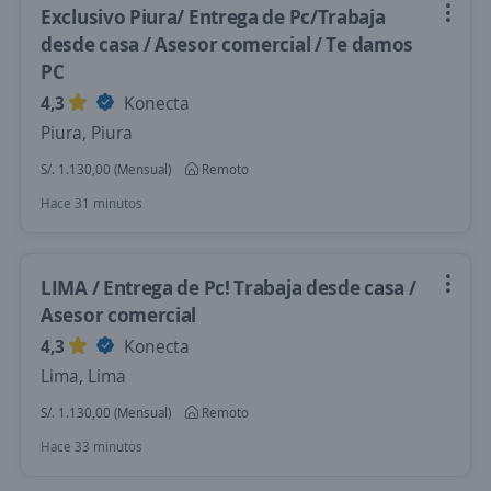
Exclusivo Piura/ Entrega de Pc/Trabaja
desde casa / Asesor comercial / Te damos
PC
4,3
Konecta
Piura, Piura
S/. 1.130,00 (Mensual)
Remoto
Hace 31 minutos
LIMA / Entrega de Pc! Trabaja desde casa /
Asesor comercial
4,3
Konecta
Lima, Lima
S/. 1.130,00 (Mensual)
Remoto
Hace 33 minutos