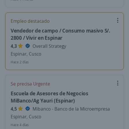
Empleo destacado
Vendedor de campo / Consumo masivo S/.
2800 / Vivir en Espinar
4,3
Overall Strategy
Espinar, Cusco
Hace 2 días
Se precisa Urgente
Escuela de Asesores de Negocios
MiBanco/Ag Yauri (Espinar)
4,5
Mibanco - Banco de la Microempresa
Espinar, Cusco
Hace 4 días