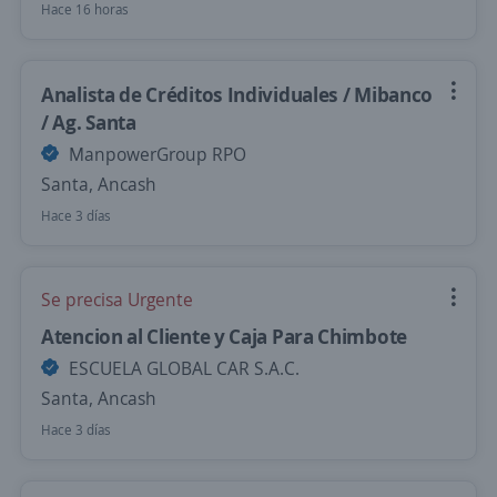
Hace 16 horas
Analista de Créditos Individuales / Mibanco
/ Ag. Santa
ManpowerGroup RPO
Santa, Ancash
Hace 3 días
Se precisa Urgente
Atencion al Cliente y Caja Para Chimbote
ESCUELA GLOBAL CAR S.A.C.
Santa, Ancash
Hace 3 días