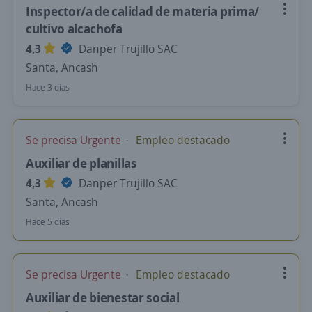
Inspector/a de calidad de materia prima/
cultivo alcachofa
4,3
Danper Trujillo SAC
Santa, Ancash
Hace 3 días
Se precisa Urgente
Empleo destacado
Auxiliar de planillas
4,3
Danper Trujillo SAC
Santa, Ancash
Hace 5 días
Se precisa Urgente
Empleo destacado
Auxiliar de bienestar social