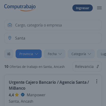
Ingresar
Provincia
Fecha
Categoría
Lug
10
Relevancia
Ofertas de trabajo en Santa, Ancash
Urgente Cajero Bancario / Agencia Santa /
MiBanco
4,4
Manpower
Santa, Ancash