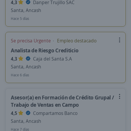
4,3
Danper Trujillo SAC
Santa, Ancash
Hace 5 días
Se precisa Urgente
Empleo destacado
Analista de Riesgo Crediticio
4,3
Caja del Santa S.A
Santa, Ancash
Hace 6 días
Asesor(a) en Formación de Crédito Grupal /
Trabajo de Ventas en Campo
4,5
Compartamos Banco
Santa, Ancash
Hace 7 días