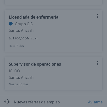
Licenciada de enfermería
Grupo OIS
Santa, Ancash
S/. 1.600,00 (Mensual)
Hace 7 días
Supervisor de operaciones
IGLOO
Santa, Ancash
Más de 30 días
Nuevas ofertas de empleo
Avísame